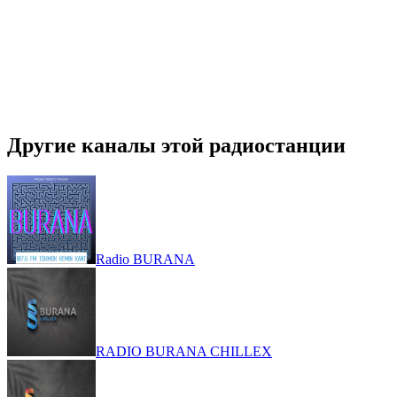
Другие каналы этой радиостанции
Radio BURANA
RADIO BURANA CHILLEX