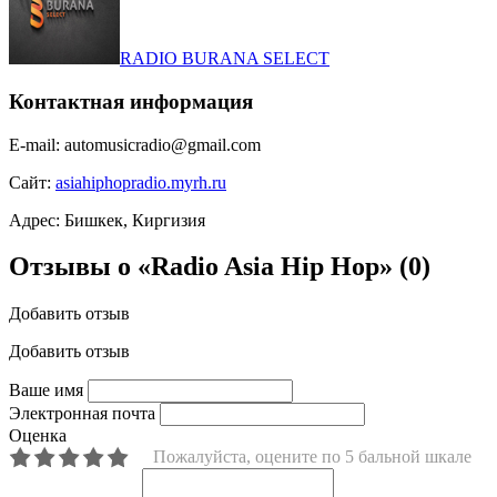
RADIO BURANA SELECT
Контактная информация
E-mail:
automusicradio@gmail.com
Сайт:
asiahiphopradio.myrh.ru
Адрес:
Бишкек, Киргизия
Отзывы о «Radio Asia Hip Hop»
(0)
Добавить отзыв
Добавить отзыв
Ваше имя
Электронная почта
Оценка
Пожалуйста, оцените по 5 бальной шкале