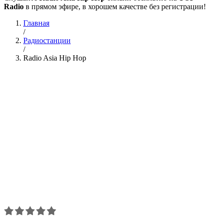
Radio
в прямом эфире, в хорошем качестве без регистрации!
Главная
/
Радиостанции
/
Radio Asia Hip Hop