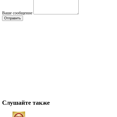
Ваше сообщение
Слушайте также