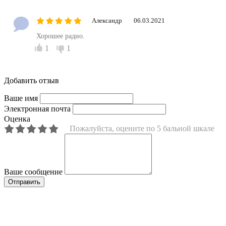
Александр
06.03.2021
Хорошее радио.
1
1
Добавить отзыв
Ваше имя
Электронная почта
Оценка
Пожалуйста, оцените по 5 бальной шкале
Ваше сообщение