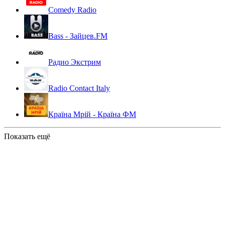
Comedy Radio
Bass - Зайцев.FM
Радио Экстрим
Radio Contact Italy
Країна Мрій - Країна ФМ
Показать ещё