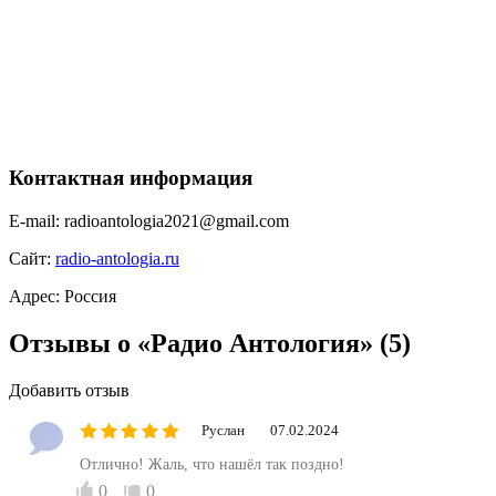
Контактная информация
E-mail:
radioantologia2021@gmail.com
Сайт:
radio-antologia.ru
Адрес:
Россия
Отзывы о «Радио Антология»
(5)
Добавить отзыв
Руслан
07.02.2024
Отлично! Жаль, что нашёл так поздно!
0
0