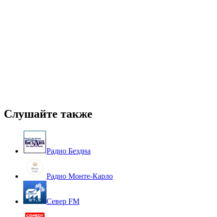
Слушайте также
Радио Бездна
Радио Монте-Карло
Север FM