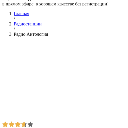
в прямом эфире, в хорошем качестве без регистрации!
Главная
/
Радиостанции
/
Радио Антология