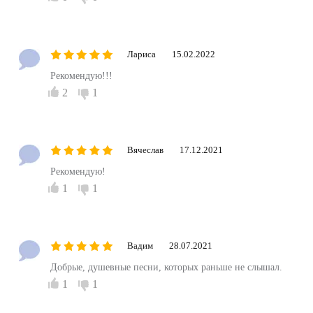
Лариса
15.02.2022
Рекомендую!!!
2
1
Вячеслав
17.12.2021
Рекомендую !
1
1
Вадим
28.07.2021
Добрые, душевные песни, которых раньше не слышал.
1
1