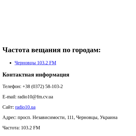
Частота вещания по городам:
Черновцы 103.2 FM
Контактная информация
Телефон:
+38 (0372) 58-103-2
E-mail:
radio10@fm.cv.ua
Сайт:
radio10.ua
Адрес:
просп. Независимости, 111, Черновцы, Украина
Частота:
103.2 FM