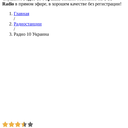
Radio
в прямом эфире, в хорошем качестве без регистрации!
Главная
/
Радиостанции
/
Радио 10 Украина