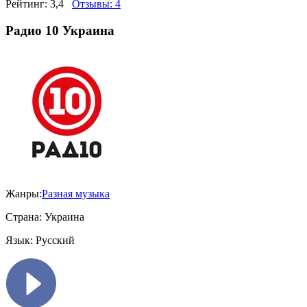
Рейтинг:
3,4
Отзывы:
4
Радио 10 Украина
Жанры:
Разная музыка
Страна:
Украина
Язык:
Русский