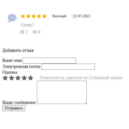
Василий
22.07.2021
Супер !
1
0
Добавить отзыв
Ваше имя
Электронная почта
Оценка
Пожалуйста, оцените по 5 бальной шкале
Ваше сообщение