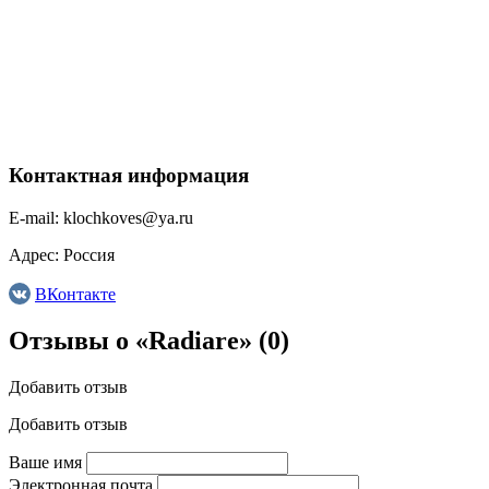
Контактная информация
E-mail:
klochkoves@ya.ru
Адрес:
Россия
ВКонтакте
Отзывы о «Radiare»
(0)
Добавить отзыв
Добавить отзыв
Ваше имя
Электронная почта