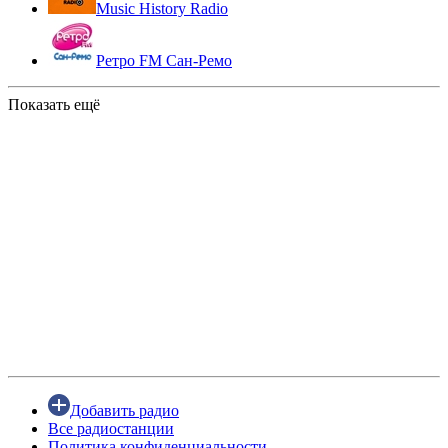
Music History Radio
Ретро FM Сан-Ремо
Показать ещё
Добавить радио
Все радиостанции
Политика конфиденциальности