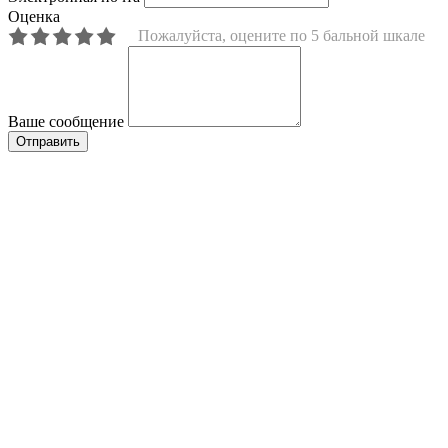
Оценка
Пожалуйста, оцените по 5 бальной шкале
Ваше сообщение