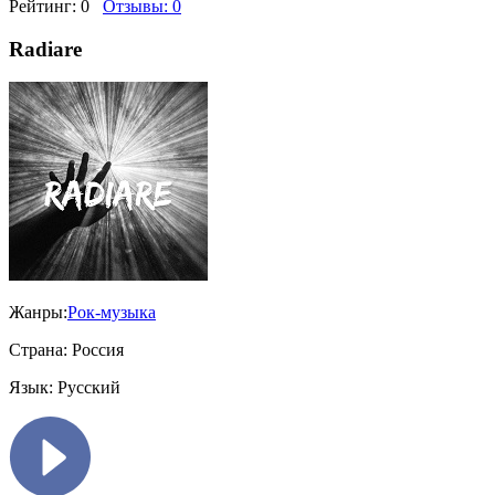
Рейтинг:
0
Отзывы:
0
Radiare
Жанры:
Рок-музыка
Страна:
Россия
Язык:
Русский