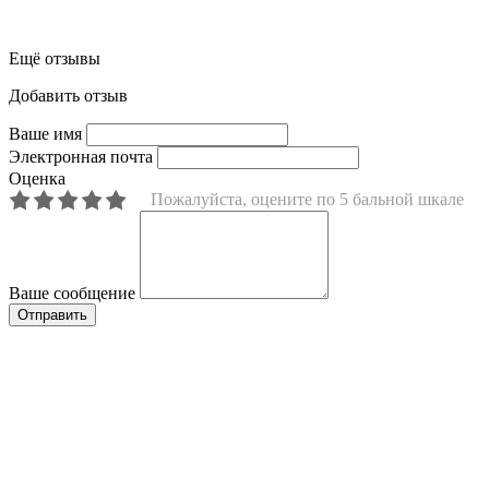
Ещё отзывы
Добавить отзыв
Ваше имя
Электронная почта
Оценка
Пожалуйста, оцените по 5 бальной шкале
Ваше сообщение