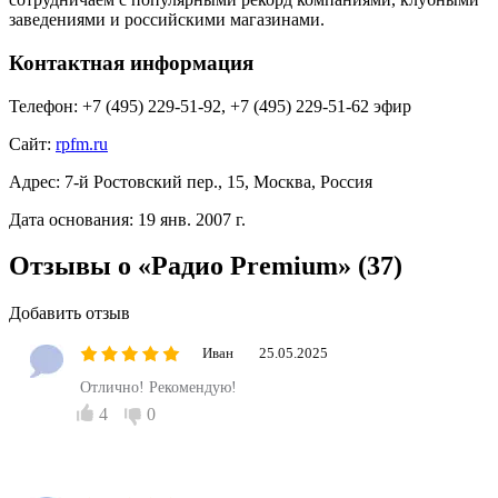
заведениями и российскими магазинами.
Контактная информация
Телефон:
+7 (495) 229-51-92, +7 (495) 229-51-62 эфир
Сайт:
rpfm.ru
Адрес:
7-й Ростовский пер., 15, Москва, Россия
Дата основания:
19 янв. 2007 г.
Отзывы о «Радио Premium»
(37)
Добавить отзыв
Иван
25.05.2025
Отлично! Рекомендую!
4
0