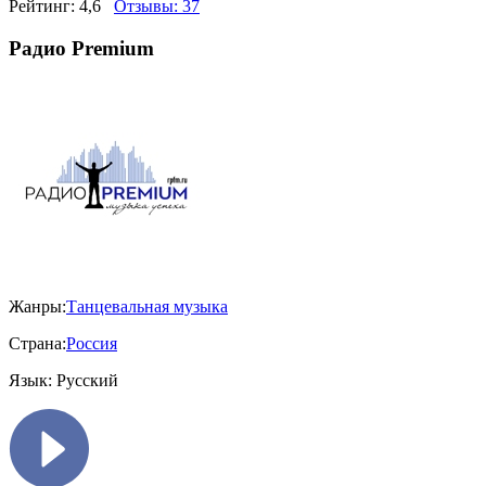
Рейтинг:
4,6
Отзывы:
37
Радио Premium
Жанры:
Танцевальная музыка
Страна:
Россия
Язык:
Русский