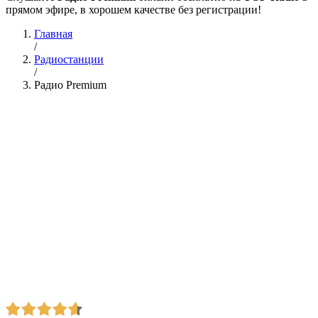
прямом эфире, в хорошем качестве без регистрации!
Главная
/
Радиостанции
/
Радио Premium