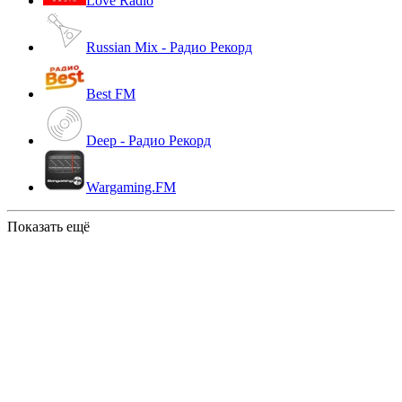
Love Radio
Russian Mix - Радио Рекорд
Best FM
Deep - Радио Рекорд
Wargaming.FM
Показать ещё