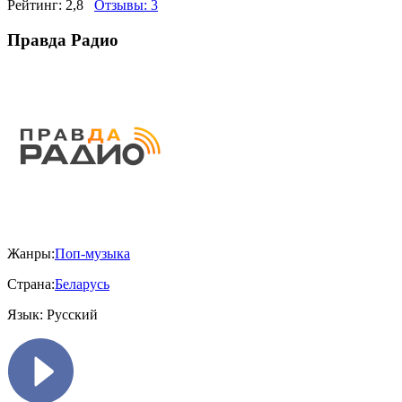
Рейтинг:
2,8
Отзывы:
3
Правда Радио
Жанры:
Поп-музыка
Страна:
Беларусь
Язык:
Русский