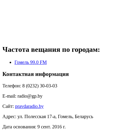
Частота вещания по городам:
Гомель 99.0 FM
Контактная информация
Телефон:
8 (0232) 30-03-03
E-mail:
radio@gp.by
Сайт:
pravdaradio.by
Адрес:
ул. Полесская 17-а, Гомель, Беларусь
Дата основания:
9 сент. 2016 г.