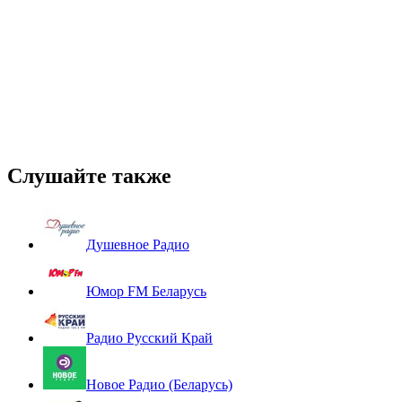
Слушайте также
Душевное Радио
Юмор FM Беларусь
Радио Русский Край
Новое Радио (Беларусь)