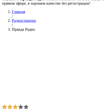
прямом эфире, в хорошем качестве без регистрации!
Главная
/
Радиостанции
/
Правда Радио