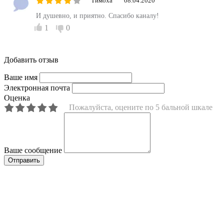
Тимоха
08.04.2020
И душевно, и приятно. Спасибо каналу!
1
0
Добавить отзыв
Ваше имя
Электронная почта
Оценка
Пожалуйста, оцените по 5 бальной шкале
Ваше сообщение