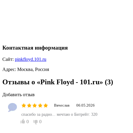
Контактная информация
Сайт:
pinkfloyd.101.ru
Адрес:
Москва, Россия
Отзывы о «Pink Floyd - 101.ru»
(3)
Добавить отзыв
Вячеслав
06.05.2026
спасибо за радио... мечтаю о Битрейт: 320
0
0