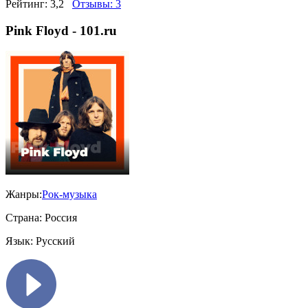
Рейтинг:
3,2
Отзывы:
3
Pink Floyd - 101.ru
Жанры:
Рок-музыка
Страна:
Россия
Язык:
Русский