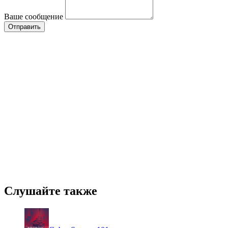
Ваше сообщение
Слушайте также