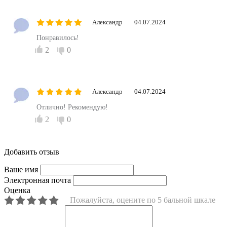
Александр
04.07.2024
Понравилось!
2
0
Александр
04.07.2024
Отлично! Рекомендую!
2
0
Добавить отзыв
Ваше имя
Электронная почта
Оценка
Пожалуйста, оцените по 5 бальной шкале