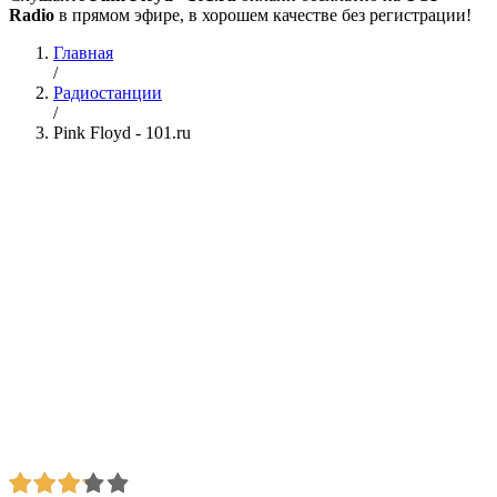
Radio
в прямом эфире, в хорошем качестве без регистрации!
Главная
/
Радиостанции
/
Pink Floyd - 101.ru