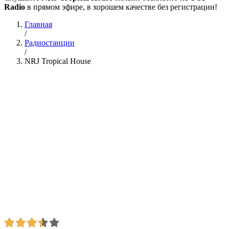
Radio
в прямом эфире, в хорошем качестве без регистрации!
Главная
/
Радиостанции
/
NRJ Tropical House