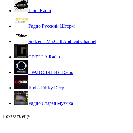
Liqui Radio
Радио Русский Шторм
Spitzer – MixCult Ambient Channel
GRELLA Radio
ТРАНСЛЯЦИЯ Radio
Radio Frisky Deep
Радио Старая Музыка
Показать ещё