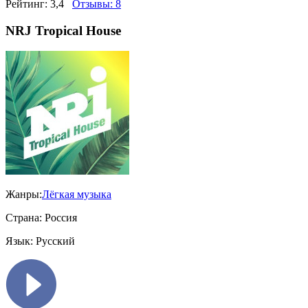
Рейтинг:
3,4
Отзывы:
8
NRJ Tropical House
Жанры:
Лёгкая музыка
Страна:
Россия
Язык:
Русский