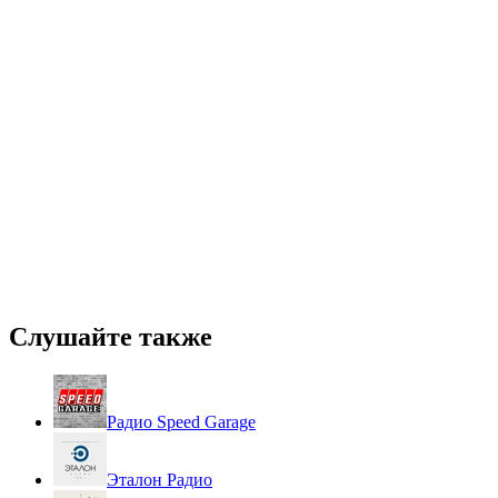
Слушайте также
Радио Speed Garage
Эталон Радио