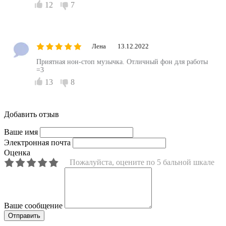
12
7
Лена
13.12.2022
Приятная нон-стоп музычка. Отличный фон для работы
=3
13
8
Добавить отзыв
Ваше имя
Электронная почта
Оценка
Пожалуйста, оцените по 5 бальной шкале
Ваше сообщение