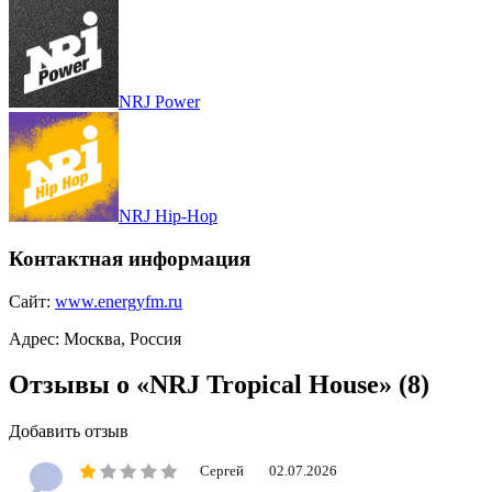
NRJ Power
NRJ Hip-Hop
Контактная информация
Сайт:
www.energyfm.ru
Адрес:
Москва, Россия
Отзывы о «NRJ Tropical House»
(8)
Добавить отзыв
Сергей
02.07.2026