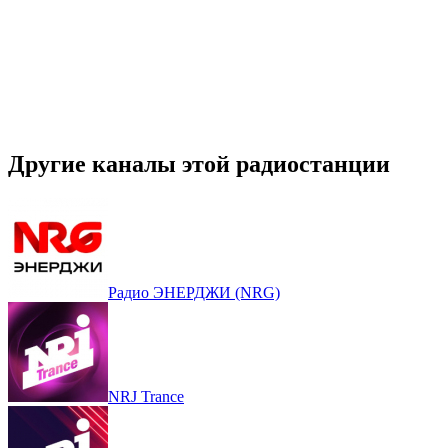
Другие каналы этой радиостанции
Радио ЭНЕРДЖИ (NRG)
NRJ Trance