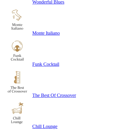
Wonderful Blues
Monte Italiano
Funk Cocktail
The Best Of Crossover
Chill Lounge