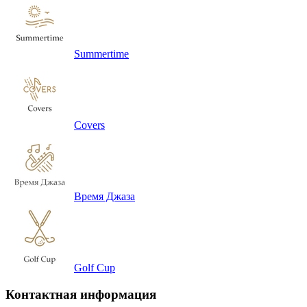
Summertime
Covers
Время Джаза
Golf Cup
Контактная информация