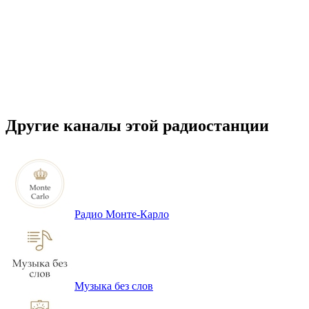
Другие каналы этой радиостанции
Радио Монте-Карло
Музыка без слов