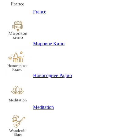
France
Мировое Кино
Новогоднее Радио
Meditation