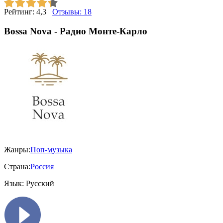
Рейтинг:
4,3
Отзывы:
18
Bossa Nova - Радио Монте-Карло
Жанры:
Поп-музыка
Страна:
Россия
Язык:
Русский