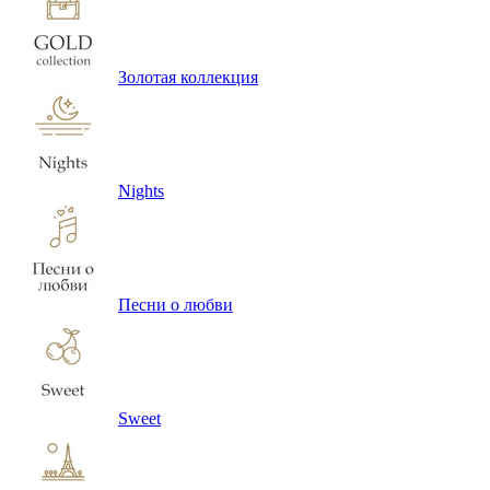
Золотая коллекция
Nights
Песни о любви
Sweet