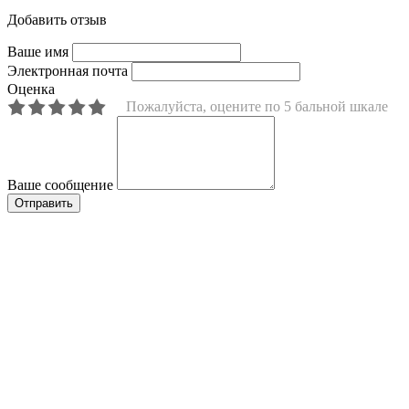
Добавить отзыв
Ваше имя
Электронная почта
Оценка
Пожалуйста, оцените по 5 бальной шкале
Ваше сообщение