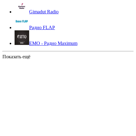
Gimadut Radio
Радио FLAP
EMO - Радио Maximum
Показать ещё