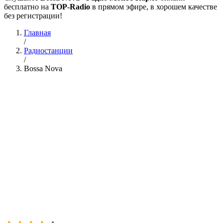
бесплатно на
TOP-Radio
в прямом эфире, в хорошем качестве
без регистрации!
Главная
/
Радиостанции
/
Bossa Nova