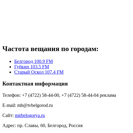
Частота вещания по городам:
Белгород 100.9 FM
Губкин 103.5 FM
Старый Оскол 107.4 FM
Контактная информация
Телефон:
+7 (4722) 58-44-00, +7 (4722) 58-44-04 реклама
E-mail:
mb@tvbelgorod.ru
Сайт:
mirbelogorya.ru
Адрес:
пр. Славы, 60, Белгород, Россия