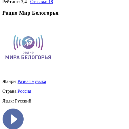
Рейтинг:
3,4
Отзывы:
18
Радио Мир Белогорья
Жанры:
Разная музыка
Страна:
Россия
Язык:
Русский