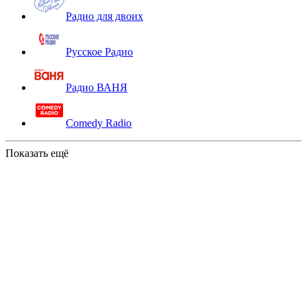
Радио для двоих
Русское Радио
Радио ВАНЯ
Comedy Radio
Показать ещё