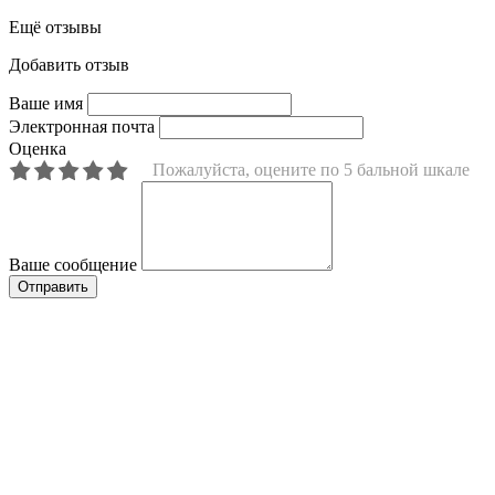
Ещё отзывы
Добавить отзыв
Ваше имя
Электронная почта
Оценка
Пожалуйста, оцените по 5 бальной шкале
Ваше сообщение