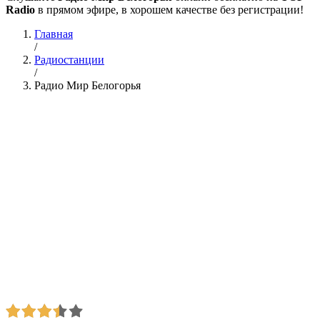
Radio
в прямом эфире, в хорошем качестве без регистрации!
Главная
/
Радиостанции
/
Радио Мир Белогорья