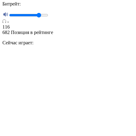
Битрейт:
-
116
682
Позиция в рейтинге
Сейчас играет: