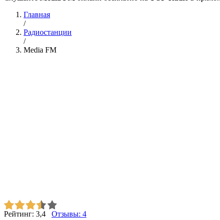
Главная
/
Радиостанции
/
Media FM
Рейтинг:
3,4
Отзывы:
4