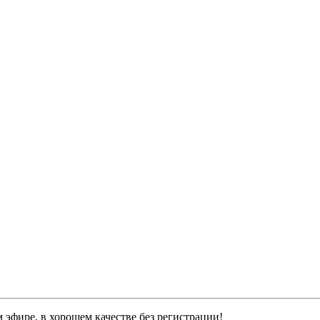
 эфире, в хорошем качестве без регистрации!