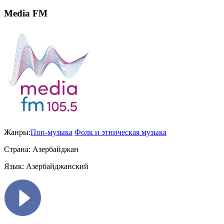
Media FM
Жанры:
Поп-музыка
Фолк и этническая музыка
Страна:
Азербайджан
Язык:
Азербайджанский