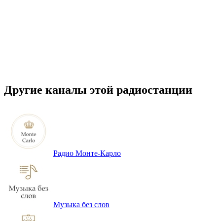
Другие каналы этой радиостанции
Радио Монте-Карло
Музыка без слов