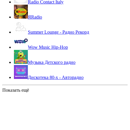
Radio Contact Italy
ЯRadio
Summer Lounge - Радио Рекорд
Wow Music Hip-Hop
Музыка Детского радио
Дискотека 80-х - Авторадио
Показать ещё