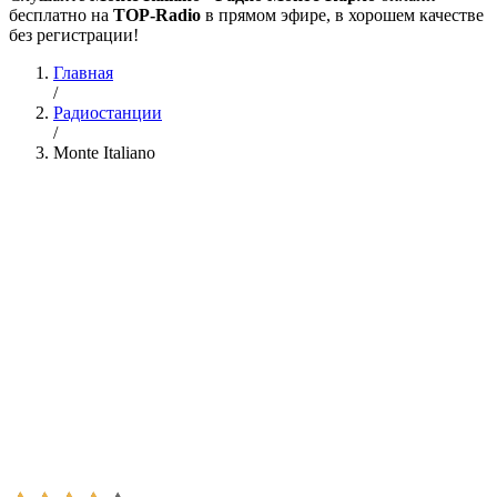
бесплатно на
TOP-Radio
в прямом эфире, в хорошем качестве
без регистрации!
Главная
/
Радиостанции
/
Monte Italiano