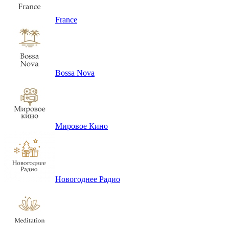
France
Bossa Nova
Мировое Кино
Новогоднее Радио