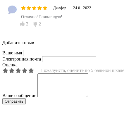
Джафар
24.01.2022
Отлично! Рекомендую!
2
2
Добавить отзыв
Ваше имя
Электронная почта
Оценка
Пожалуйста, оцените по 5 бальной шкале
Ваше сообщение