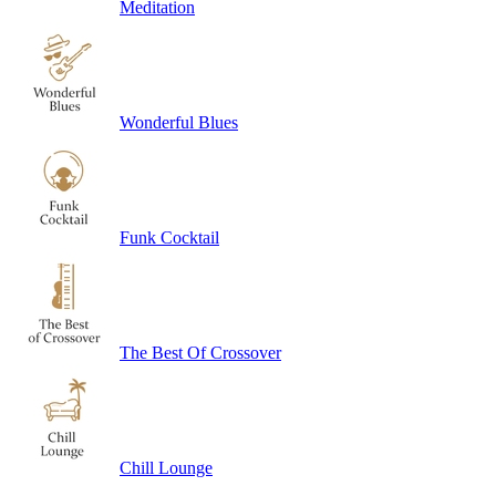
Meditation
Wonderful Blues
Funk Cocktail
The Best Of Crossover
Chill Lounge