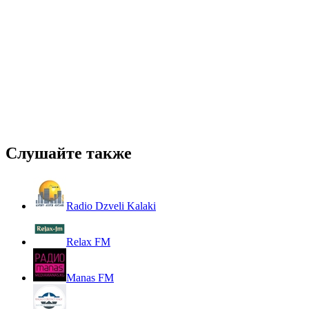
Слушайте также
Radio Dzveli Kalaki
Relax FM
Manas FM