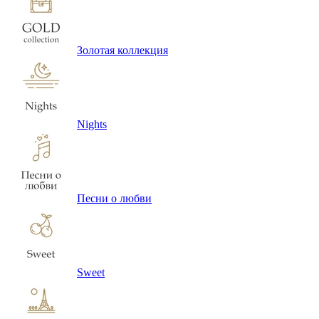
Золотая коллекция
Nights
Песни о любви
Sweet