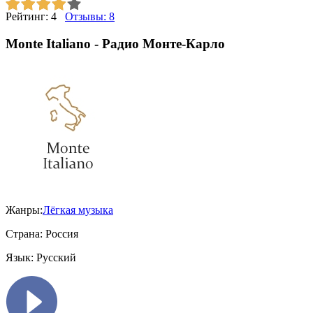
Рейтинг:
4
Отзывы:
8
Monte Italiano - Радио Монте-Карло
Жанры:
Лёгкая музыка
Страна:
Россия
Язык:
Русский