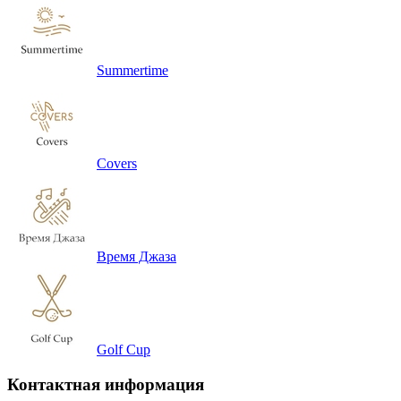
Summertime
Covers
Время Джаза
Golf Cup
Контактная информация