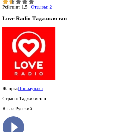
Рейтинг:
1,5
Отзывы:
2
Love Radio Таджикистан
Жанры:
Поп-музыка
Страна:
Таджикистан
Язык:
Русский