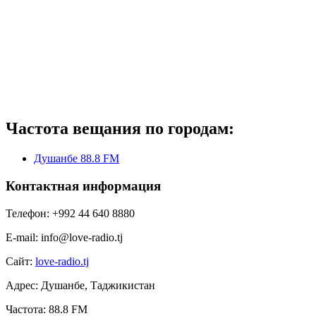
Частота вещания по городам:
Душанбе 88.8 FM
Контактная информация
Телефон:
+992 44 640 8880
E-mail:
info@love-radio.tj
Сайт:
love-radio.tj
Адрес:
Душанбе, Таджикистан
Частота:
88.8 FM