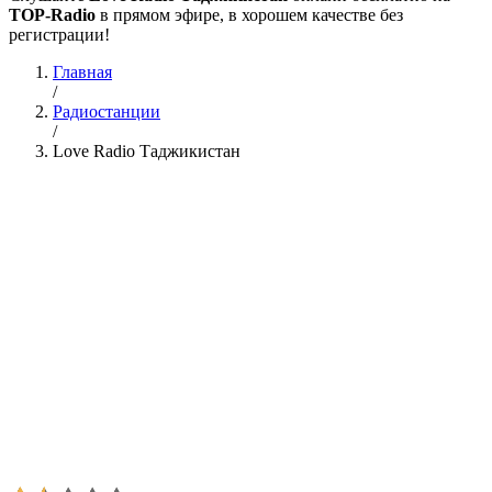
TOP-Radio
в прямом эфире, в хорошем качестве без
регистрации!
Главная
/
Радиостанции
/
Love Radio Таджикистан