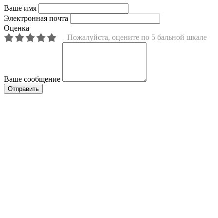
Ваше имя
Электронная почта
Оценка
Пожалуйста, оцените по 5 бальной шкале
Ваше сообщение