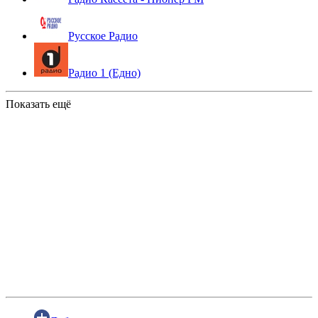
Русское Радио
Радио 1 (Едно)
Показать ещё