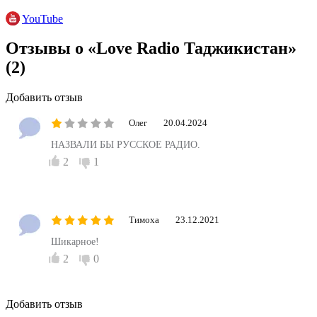
YouTube
Отзывы о «Love Radio Таджикистан»
(2)
Добавить отзыв
Олег
20.04.2024
НАЗВАЛИ БЫ РУССКОЕ РАДИО.
2
1
Тимоха
23.12.2021
Шикарное!
2
0
Добавить отзыв