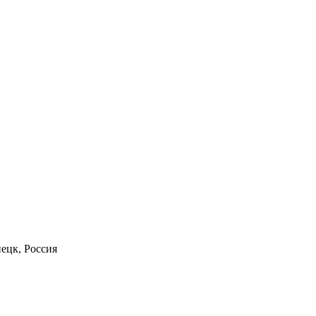
пецк, Россия