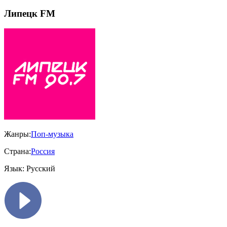
Липецк FM
Жанры:
Поп-музыка
Страна:
Россия
Язык:
Русский