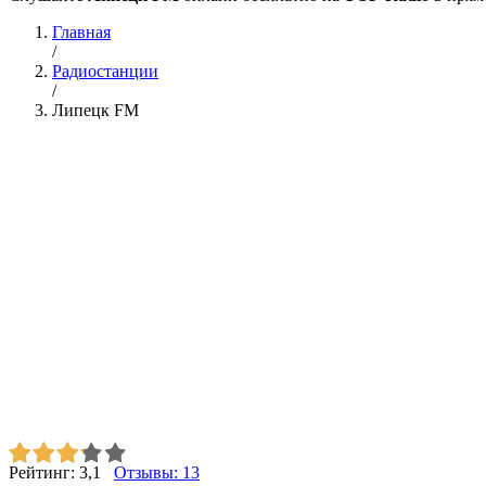
Главная
/
Радиостанции
/
Липецк FM
Рейтинг:
3,1
Отзывы:
13