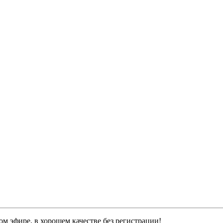
м эфире, в хорошем качестве без регистрации!