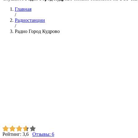
Главная
/
Радиостанции
/
Радио Город Кудрово
Рейтинг:
3,6
Отзывы:
6