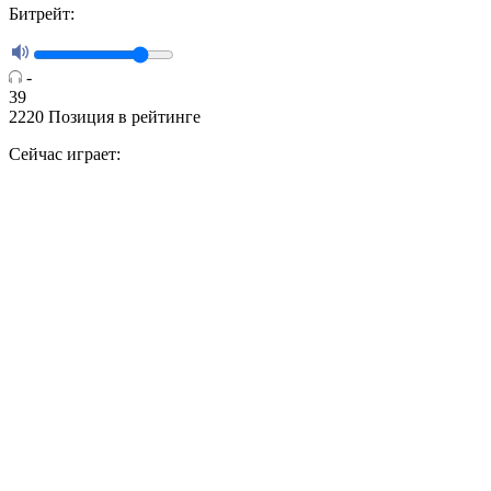
Битрейт:
-
39
2220
Позиция в рейтинге
Сейчас играет: