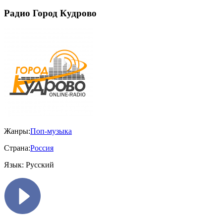
Радио Город Кудрово
Жанры:
Поп-музыка
Страна:
Россия
Язык:
Русский