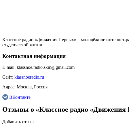
Классное радио «Движения Первых» – молодёжное интернет-ра
студенческой жизни.
Контактная информация
E-mail:
klassnoe.radio.skm@gmail.com
Сайт:
klassnoeradio.ru
Адрес:
Москва, Россия
ВКонтакте
Отзывы о «Классное радио «Движения
Добавить отзыв