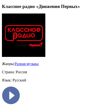
Классное радио «Движения Первых»
Жанры:
Разная музыка
Страна:
Россия
Язык:
Русский