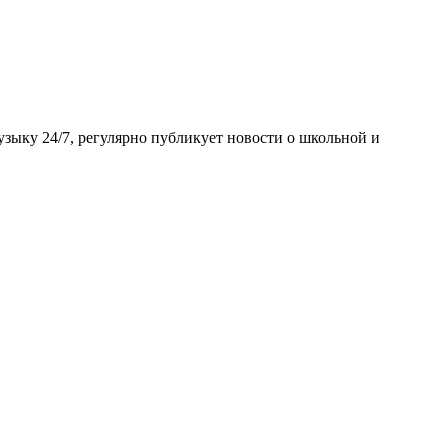
ыку 24/7, регулярно публикует новости о школьной и