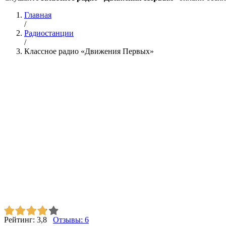
Главная
/
Радиостанции
/
Классное радио «Движения Первых»
Рейтинг:
3,8
Отзывы:
6