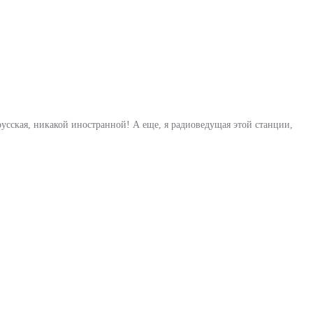
русская, никакой иностранной! А еще, я радиоведущая этой станции,