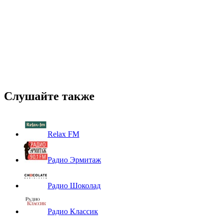
Слушайте также
Relax FM
Радио Эрмитаж
Радио Шоколад
Радио Классик