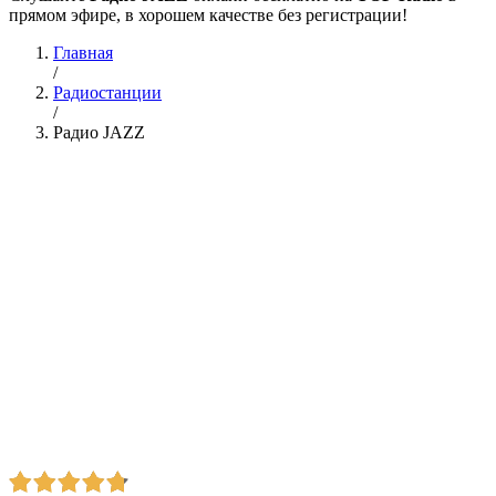
прямом эфире, в хорошем качестве без регистрации!
Главная
/
Радиостанции
/
Радио JAZZ