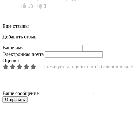
18
3
Ещё отзывы
Добавить отзыв
Ваше имя
Электронная почта
Оценка
Пожалуйста, оцените по 5 бальной шкале
Ваше сообщение