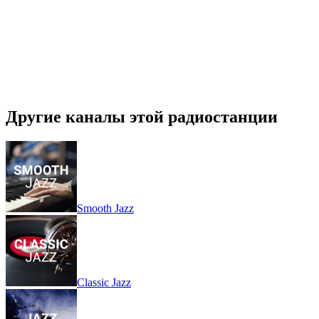
Другие каналы этой радиостанции
Smooth Jazz
Classic Jazz