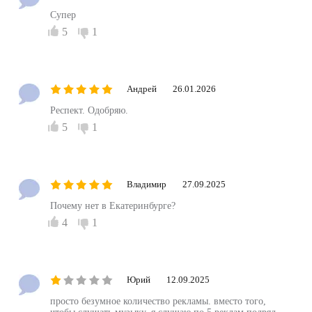
Супер
5
1
Андрей
26.01.2026
Респект. Одобряю.
5
1
Владимир
27.09.2025
Почему нет в Екатеринбурге?
4
1
Юрий
12.09.2025
просто безумное количество рекламы. вместо того,