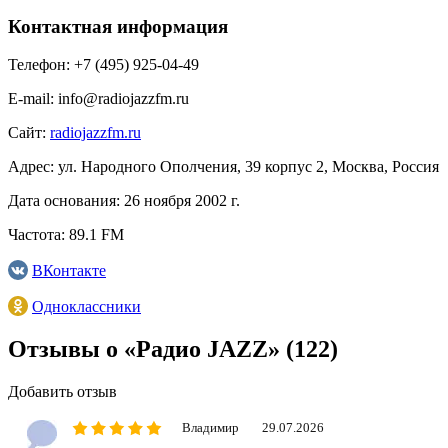
Контактная информация
Телефон:
+7 (495) 925-04-49
E-mail:
info@radiojazzfm.ru
Сайт:
radiojazzfm.ru
Адрес:
ул. Народного Ополчения, 39 корпус 2, Москва, Россия
Дата основания:
26 ноября 2002 г.
Частота:
89.1 FM
ВКонтакте
Одноклассники
Отзывы о «Радио JAZZ»
(122)
Добавить отзыв
Владимир
29.07.2026