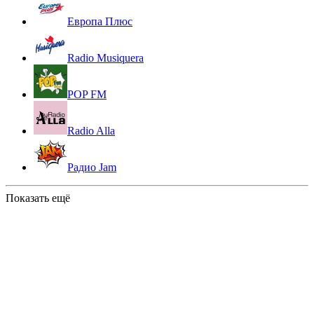
Европа Плюс
Radio Musiquera
POP FM
Radio Alla
Радио Jam
Показать ещё