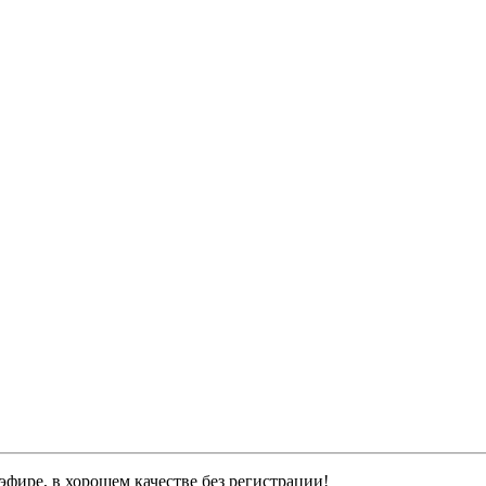
эфире, в хорошем качестве без регистрации!