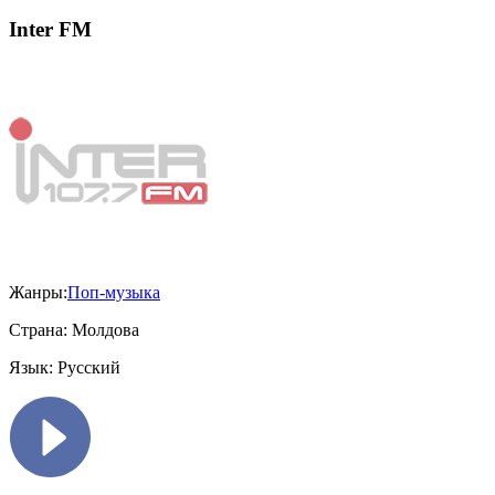
Inter FM
Жанры:
Поп-музыка
Страна:
Молдова
Язык:
Русский