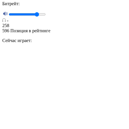
Битрейт:
-
258
596
Позиция в рейтинге
Сейчас играет: