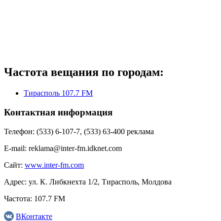
Частота вещания по городам:
Тирасполь 107.7 FM
Контактная информация
Телефон:
(533) 6-107-7, (533) 63-400 реклама
E-mail:
reklama@inter-fm.idknet.com
Сайт:
www.inter-fm.com
Адрес:
ул. К. Либкнехта 1/2, Тирасполь, Молдова
Частота:
107.7 FM
ВКонтакте