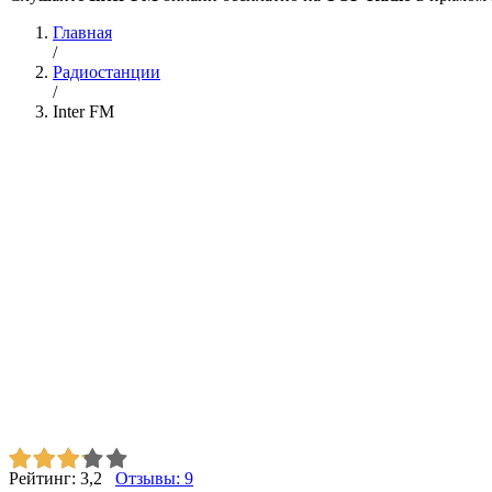
Главная
/
Радиостанции
/
Inter FM
Рейтинг:
3,2
Отзывы:
9