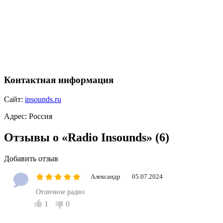
Контактная информация
Сайт:
insounds.ru
Адрес:
Россия
Отзывы о «Radio Insounds»
(6)
Добавить отзыв
Александр
05.07.2024
Отличное радио
1
0