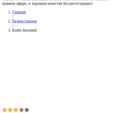
прямом эфире, в хорошем качестве без регистрации!
Главная
/
Радиостанции
/
Radio Insounds