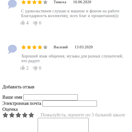
Тимоха
16.06.2020
С удовольствием слушаю в машине и фоном на работе.
Благодарность коллективу, всех благ и процветания)))
4
0
Василий
13.03.2020
Хороший язык общения, музыка для разных слушателей,
что радует.
2
0
Добавить отзыв
Ваше имя
Электронная почта
Оценка
Пожалуйста, оцените по 5 бальной шкале