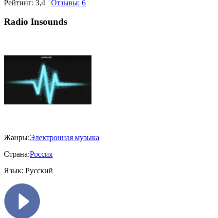
Рейтинг:
3,4
Отзывы:
6
Radio Insounds
Жанры:
Электронная музыка
Страна:
Россия
Язык:
Русский