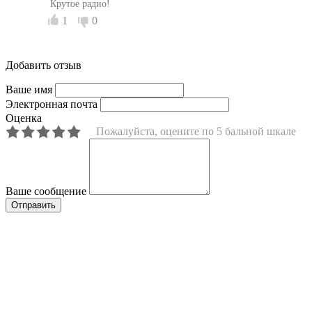
Крутое радио!
1
0
Добавить отзыв
Ваше имя
Электронная почта
Оценка
Пожалуйста, оцените по 5 бальной шкале
Ваше сообщение