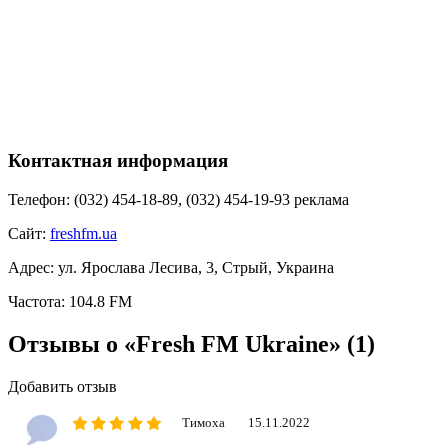
Контактная информация
Телефон:
(032) 454-18-89, (032) 454-19-93 реклама
Сайт:
freshfm.ua
Адрес:
ул. Ярослава Лесива, 3, Стрый, Украина
Частота:
104.8 FM
Отзывы о «Fresh FM Ukraine»
(1)
Добавить отзыв
Тимоха
15.11.2022