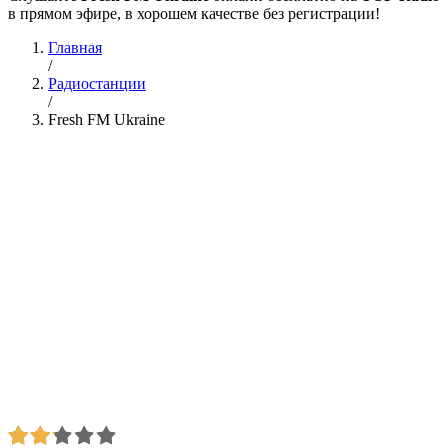
в прямом эфире, в хорошем качестве без регистрации!
Главная
/
Радиостанции
/
Fresh FM Ukraine