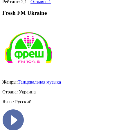
Рейтинг:
2,1
Отзывы:
1
Fresh FM Ukraine
Жанры:
Танцевальная музыка
Страна:
Украина
Язык:
Русский