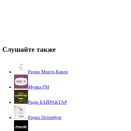
Слушайте также
Радио Монте-Карло
Мурка FM
Радіо БАЙРАКТАР
Радио Петербург