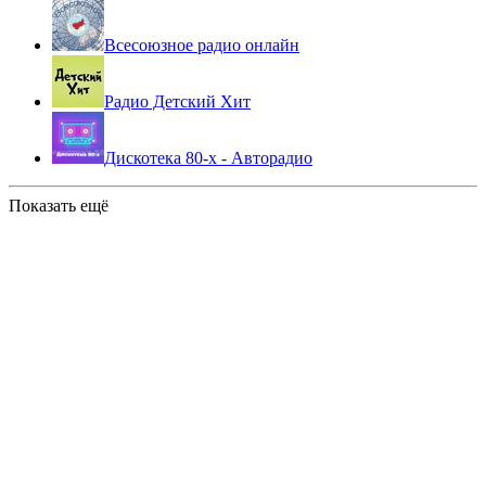
Всесоюзное радио онлайн
Радио Детский Хит
Дискотека 80-х - Авторадио
Показать ещё