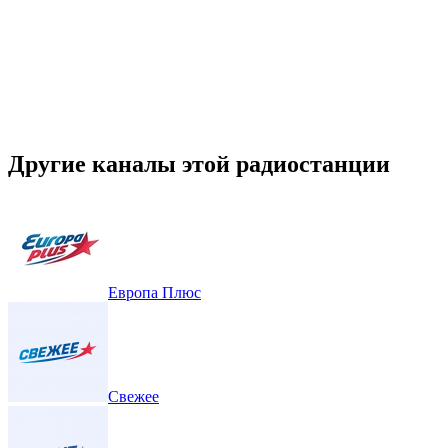
Другие каналы этой радиостанции
Европа Плюс
Свежее