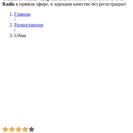
Radio
в прямом эфире, в хорошем качестве без регистрации!
Главная
/
Радиостанции
/
Urban