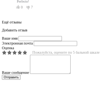
Perfecto!
0
7
Ещё отзывы
Добавить отзыв
Ваше имя
Электронная почта
Оценка
Пожалуйста, оцените по 5 бальной шкале
Ваше сообщение