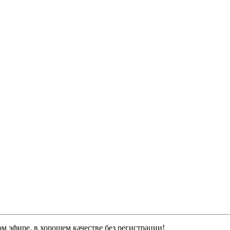
м эфире, в хорошем качестве без регистрации!