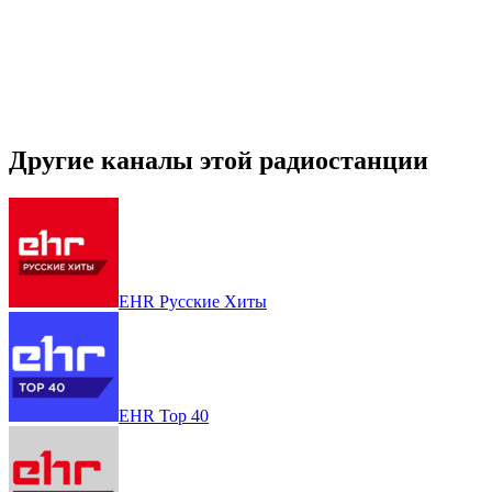
Другие каналы этой радиостанции
EHR Русские Хиты
EHR Top 40