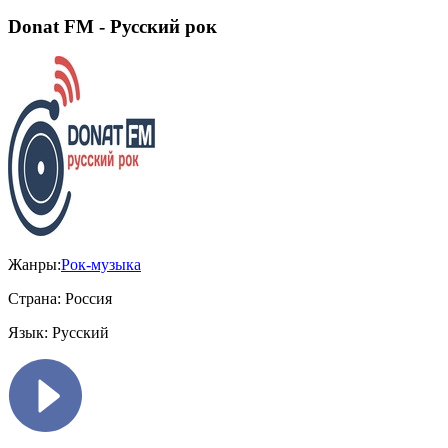
Donat FM - Русский рок
Жанры:
Рок-музыка
Страна:
Россия
Язык:
Русский