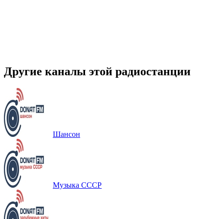
Другие каналы этой радиостанции
Шансон
Музыка СССР