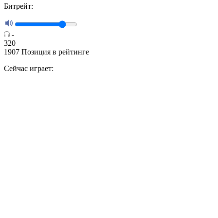
Битрейт:
-
320
1907
Позиция в рейтинге
Сейчас играет: