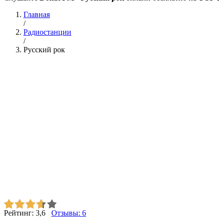
Главная
/
Радиостанции
/
Русский рок
Рейтинг:
3,6
Отзывы:
6