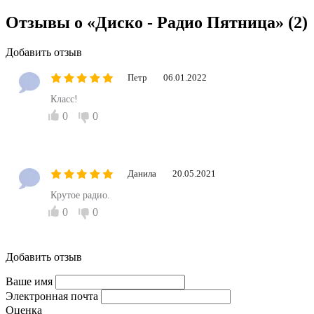
Отзывы о «Диско - Радио Пятница»
(2)
Добавить отзыв
Петр
06.01.2022
Класс!
0
0
Данила
20.05.2021
Крутое радио.
0
0
Добавить отзыв
Ваше имя
Электронная почта
Оценка