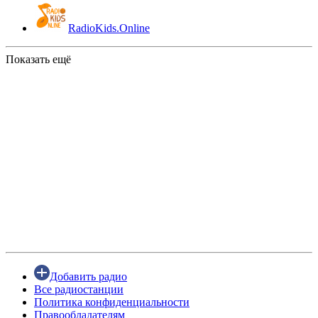
RadioKids.Online
Показать ещё
Добавить радио
Все радиостанции
Политика конфиденциальности
Правообладателям