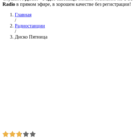
Radio
в прямом эфире, в хорошем качестве без регистрации!
Главная
/
Радиостанции
/
Диско Пятница