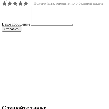
Пожалуйста, оцените по 5 бальной шкале
Ваше сообщение
Слушайте также