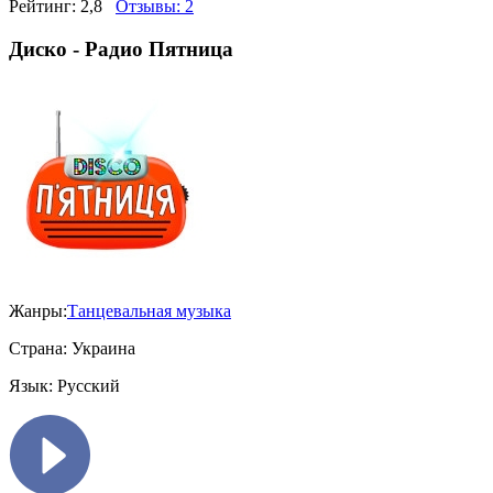
Рейтинг:
2,8
Отзывы:
2
Диско - Радио Пятница
Жанры:
Танцевальная музыка
Страна:
Украина
Язык:
Русский