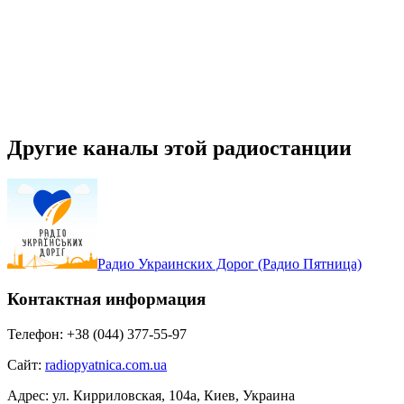
Другие каналы этой радиостанции
Радио Украинских Дорог (Радио Пятница)
Контактная информация
Телефон:
+38 (044) 377-55-97
Сайт:
radiopyatnica.com.ua
Адрес:
ул. Кирриловская, 104а, Киев, Украина