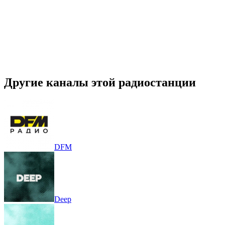
Другие каналы этой радиостанции
DFM
Deep