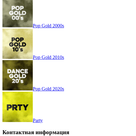
Pop Gold 1990s
Pop Gold 2000s
Pop Gold 2010s
Pop Gold 2020s
Party