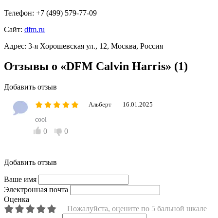
Контактная информация
Телефон:
+7 (499) 579-77-09
Сайт:
dfm.ru
Адрес:
3-я Хорошевская ул., 12, Москва, Россия
Отзывы о «DFM Calvin Harris»
(1)
Добавить отзыв
Альберт
16.01.2025
cool
0
0
Добавить отзыв
Ваше имя
Электронная почта
Оценка