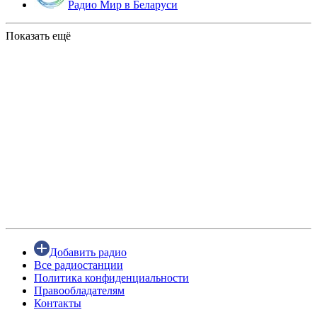
Радио Мир в Беларуси
Показать ещё
Добавить радио
Все радиостанции
Политика конфиденциальности
Правообладателям