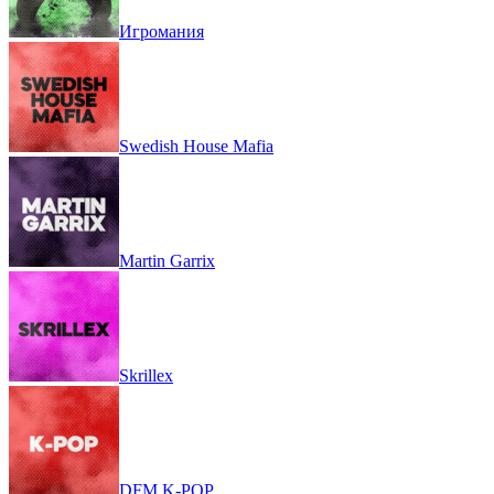
Игромания
Swedish House Mafia
Martin Garrix
Skrillex