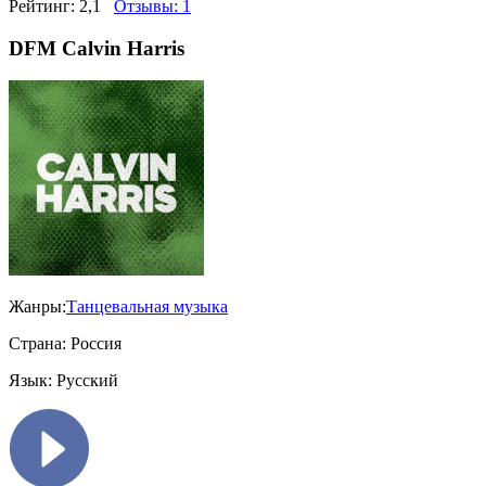
Рейтинг:
2,1
Отзывы:
1
DFM Calvin Harris
Жанры:
Танцевальная музыка
Страна:
Россия
Язык:
Русский