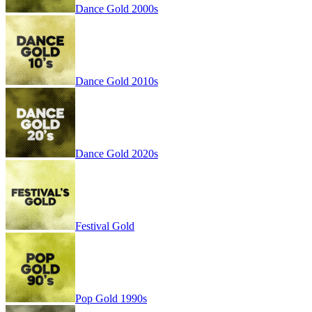
Dance Gold 2000s
Dance Gold 2010s
Dance Gold 2020s
Festival Gold