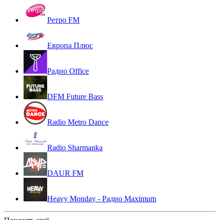
Ретро FM
Европа Плюс
Радио Office
DFM Future Bass
Radio Metro Dance
Radio Sharmanka
DAUR FM
Heavy Monday - Радио Maximum