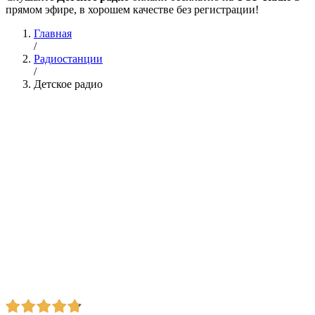
прямом эфире, в хорошем качестве без регистрации!
Главная
/
Радиостанции
/
Детское радио