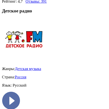
Рейтинг:
4,7
Отзывы:
391
Детское радио
Жанры:
Детская музыка
Страна:
Россия
Язык:
Русский