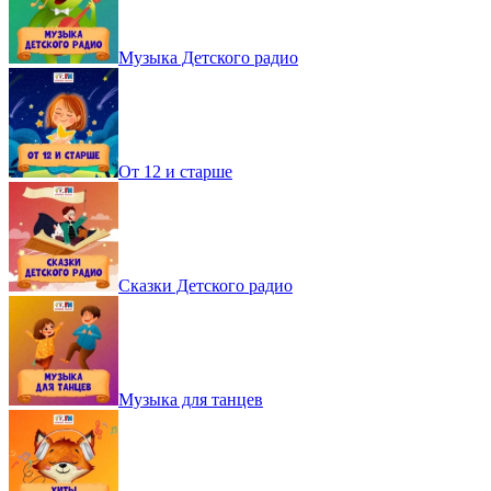
Музыка Детского радио
От 12 и старше
Сказки Детского радио
Музыка для танцев