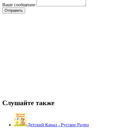
Ваше сообщение
Слушайте также
Детский Канал - Русское Радио