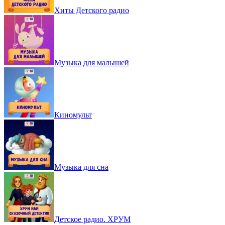
Хиты Детского радио
Музыка для малышей
Киномульт
Музыка для сна
Детское радио. ХРУМ