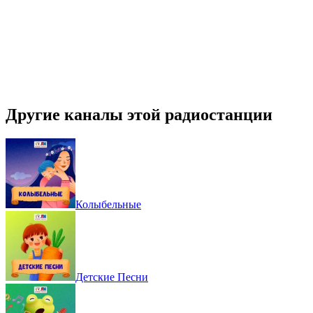
Другие каналы этой радиостанции
Колыбельные
Детские Песни