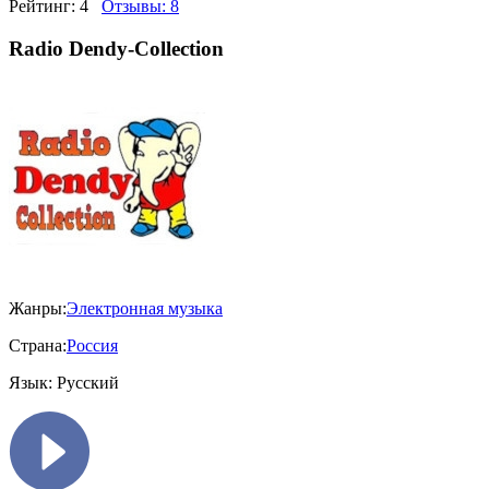
Рейтинг:
4
Отзывы:
8
Radio Dendy-Collection
Жанры:
Электронная музыка
Страна:
Россия
Язык:
Русский