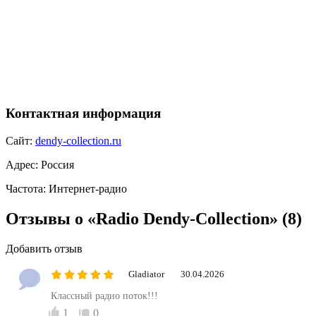
Контактная информация
Сайт:
dendy-collection.ru
Адрес:
Россия
Частота:
Интернет-радио
Отзывы о «Radio Dendy-Collection»
(8)
Добавить отзыв
Gladiator
30.04.2026
Классный радио поток!!!
1
0