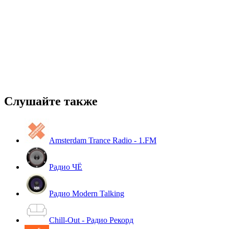
Слушайте также
Amsterdam Trance Radio - 1.FM
Радио ЧЁ
Радио Modern Talking
Chill-Out - Радио Рекорд