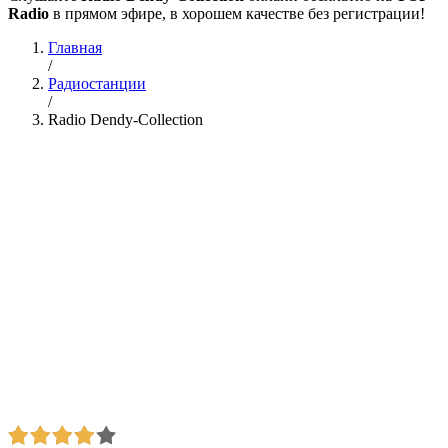
Radio
в прямом эфире, в хорошем качестве без регистрации!
Главная
/
Радиостанции
/
Radio Dendy-Collection