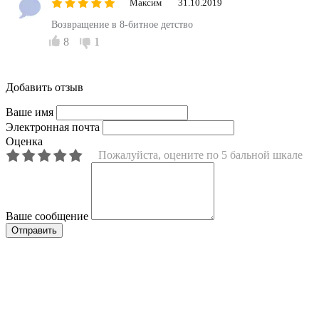
Максим
31.10.2019
Возвращение в 8-битное детство
8
1
Добавить отзыв
Ваше имя
Электронная почта
Оценка
Пожалуйста, оцените по 5 бальной шкале
Ваше сообщение