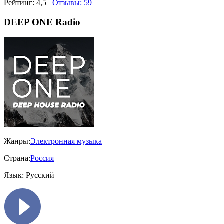
Рейтинг:
4,5
Отзывы:
59
DEEP ONE Radio
Жанры:
Электронная музыка
Страна:
Россия
Язык:
Русский