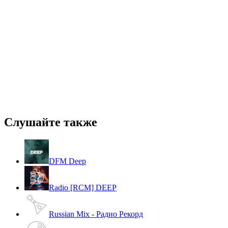
Слушайте также
DFM Deep
Radio [RCM] DEEP
Russian Mix - Радио Рекорд