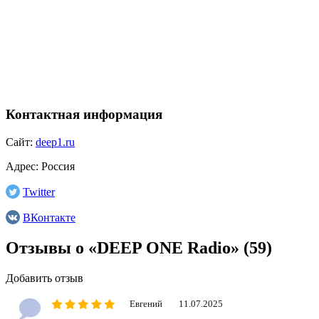
Контактная информация
Сайт:
deep1.ru
Адрес:
Россия
Twitter
ВКонтакте
Отзывы о «DEEP ONE Radio»
(59)
Добавить отзыв
Евгений
11.07.2025