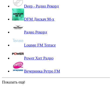
Deep - Радио Рекорд
DFM Дискач 90-х
Радио Рекорд
Lounge FM Terrace
Power Хит Радио
Вечеринка Ретро FM
Показать ещё