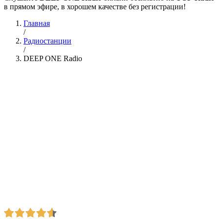
в прямом эфире, в хорошем качестве без регистрации!
Главная
/
Радиостанции
/
DEEP ONE Radio