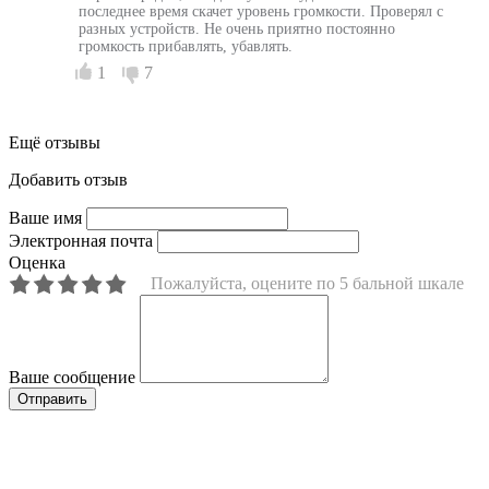
последнее время скачет уровень громкости. Проверял с
разных устройств. Не очень приятно постоянно
громкость прибавлять, убавлять.
1
7
Ещё отзывы
Добавить отзыв
Ваше имя
Электронная почта
Оценка
Пожалуйста, оцените по 5 бальной шкале
Ваше сообщение