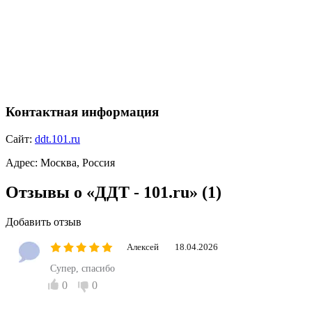
Контактная информация
Сайт:
ddt.101.ru
Адрес:
Москва, Россия
Отзывы о «ДДТ - 101.ru»
(1)
Добавить отзыв
Алексей
18.04.2026
Супер, спасибо
0
0