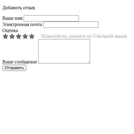
Добавить отзыв
Ваше имя
Электронная почта
Оценка
Пожалуйста, оцените по 5 бальной шкале
Ваше сообщение