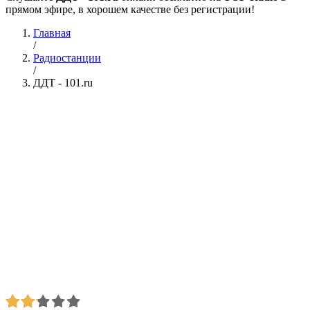
прямом эфире, в хорошем качестве без регистрации!
Главная
/
Радиостанции
/
ДДТ - 101.ru