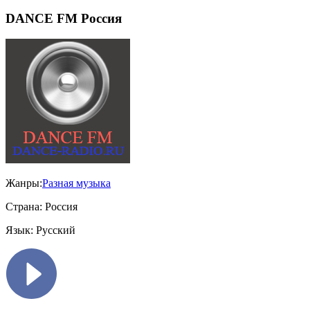
DANCE FM Россия
Жанры:
Разная музыка
Страна:
Россия
Язык:
Русский