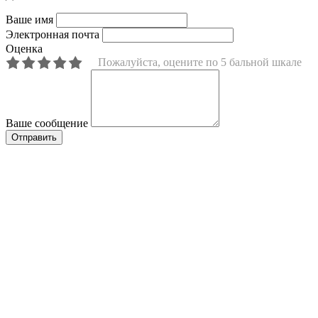
Ваше имя
Электронная почта
Оценка
Пожалуйста, оцените по 5 бальной шкале
Ваше сообщение