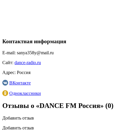
Контактная информация
E-mail:
sanya358y@mail.ru
Сайт:
dance-radio.ru
Адрес:
Россия
ВКонтакте
Одноклассники
Отзывы о «DANCE FM Россия»
(0)
Добавить отзыв
Добавить отзыв