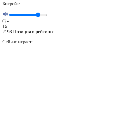
Битрейт:
-
16
2198
Позиция в рейтинге
Сейчас играет: