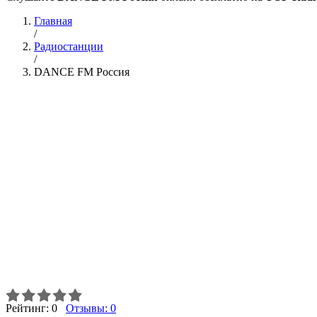
Главная
/
Радиостанции
/
DANCE FM Россия
Рейтинг:
0
Отзывы:
0