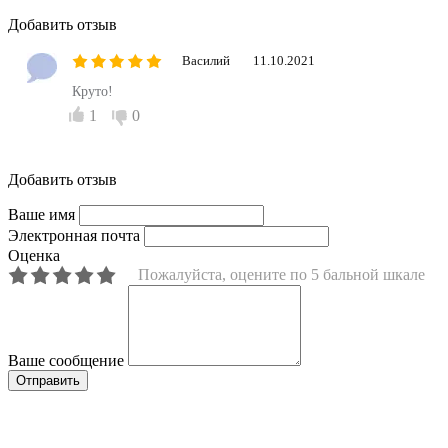
Добавить отзыв
Василий
11.10.2021
Круто!
1
0
Добавить отзыв
Ваше имя
Электронная почта
Оценка
Пожалуйста, оцените по 5 бальной шкале
Ваше сообщение