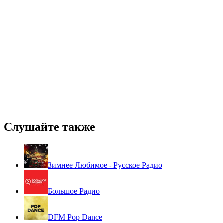
Слушайте также
Зимнее Любимое - Русское Радио
Большое Радио
DFM Pop Dance