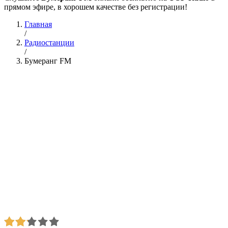
прямом эфире, в хорошем качестве без регистрации!
Главная
/
Радиостанции
/
Бумеранг FM