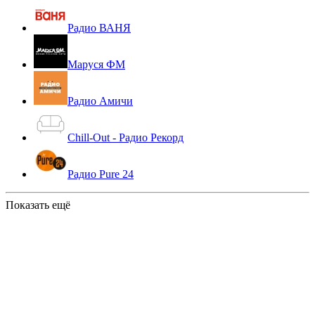
Радио ВАНЯ
Маруся ФМ
Радио Амичи
Chill-Out - Радио Рекорд
Радио Pure 24
Показать ещё