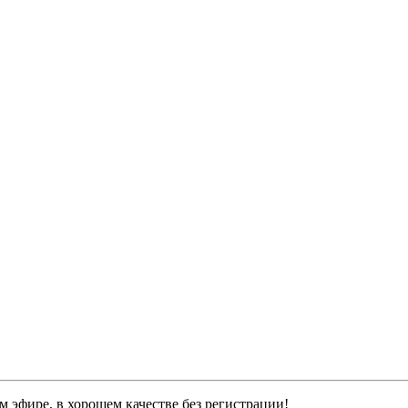
 эфире, в хорошем качестве без регистрации!