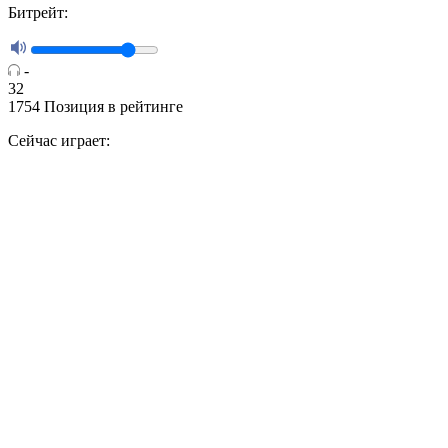
Битрейт:
-
32
1754
Позиция в рейтинге
Сейчас играет: