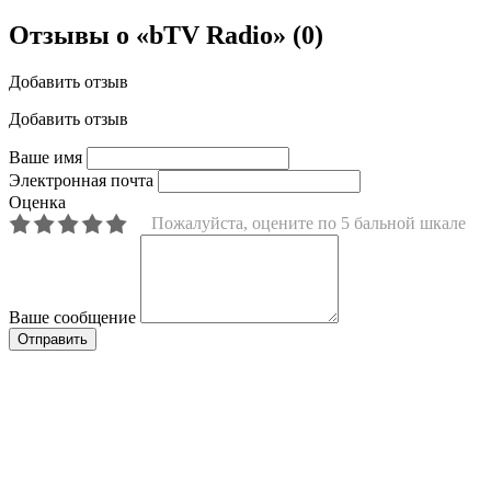
Отзывы о «bTV Radio»
(0)
Добавить отзыв
Добавить отзыв
Ваше имя
Электронная почта
Оценка
Пожалуйста, оцените по 5 бальной шкале
Ваше сообщение