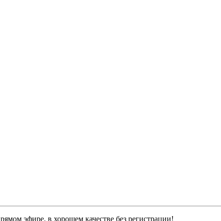
рямом эфире, в хорошем качестве без регистрации!