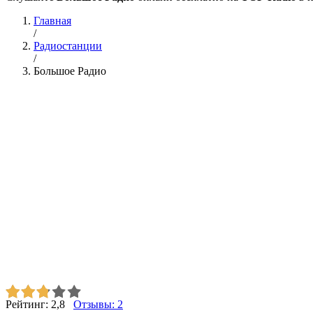
Главная
/
Радиостанции
/
Большое Радио
Рейтинг:
2,8
Отзывы:
2