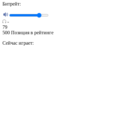
Битрейт:
-
79
500
Позиция в рейтинге
Сейчас играет: