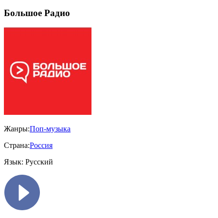
Большое Радио
Жанры:
Поп-музыка
Страна:
Россия
Язык:
Русский