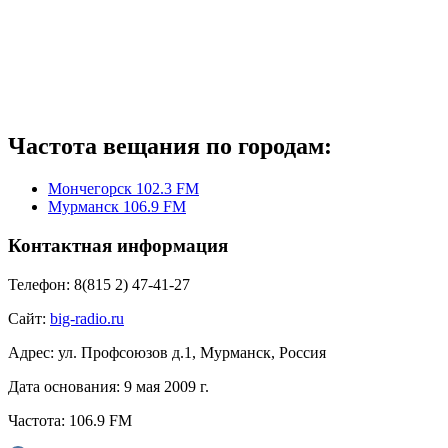
Частота вещания по городам:
Мончегорск 102.3 FM
Мурманск 106.9 FM
Контактная информация
Телефон:
8(815 2) 47-41-27
Сайт:
big-radio.ru
Адрес:
ул. Профсоюзов д.1, Мурманск, Россия
Дата основания:
9 мая 2009 г.
Частота:
106.9 FM