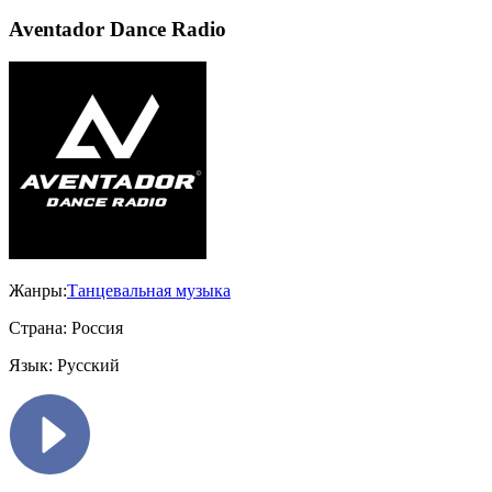
Aventador Dance Radio
Жанры:
Танцевальная музыка
Страна:
Россия
Язык:
Русский