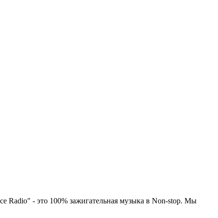
e Radio" - это 100% зажигательная музыка в Non-stop. Мы