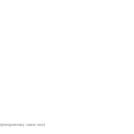
тренировочку самое оно)