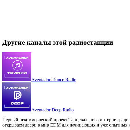
Другие каналы этой радиостанции
Aventador Trance Radio
Aventador Deep Radio
Первый некоммерческий проект Танцевального интернет радио Р
открываем двери в мир EDM для начинающих и уже опытных и