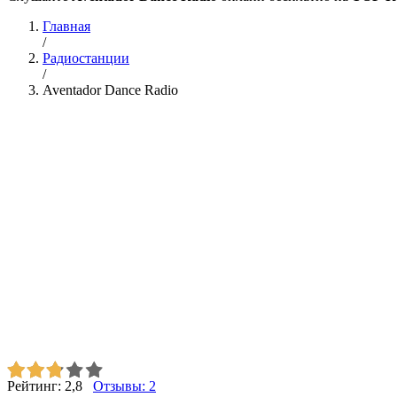
Главная
/
Радиостанции
/
Aventador Dance Radio
Рейтинг:
2,8
Отзывы:
2