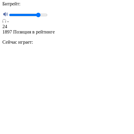
Битрейт:
-
24
1897
Позиция в рейтинге
Сейчас играет: