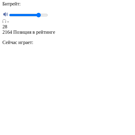
Битрейт:
-
28
2164
Позиция в рейтинге
Сейчас играет: