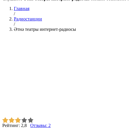
Главная
/
Радиостанции
/
Әтнә театры интернет-радиосы
Рейтинг:
2,8
Отзывы:
2