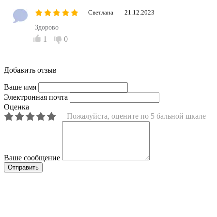
Светлана
21.12.2023
Здорово
1
0
Добавить отзыв
Ваше имя
Электронная почта
Оценка
Пожалуйста, оцените по 5 бальной шкале
Ваше сообщение