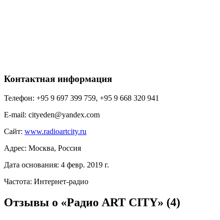
Контактная информация
Телефон:
+95 9 697 399 759, +95 9 668 320 941
E-mail:
cityeden@yandex.com
Сайт:
www.radioartcity.ru
Адрес:
Москва, Россия
Дата основания:
4 февр. 2019 г.
Частота:
Интернет-радио
Отзывы о «Радио ART CITY»
(4)