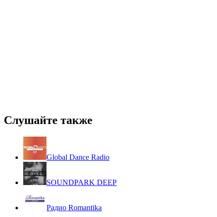
Слушайте также
Global Dance Radio
SOUNDPARK DEEP
Радио Romantika