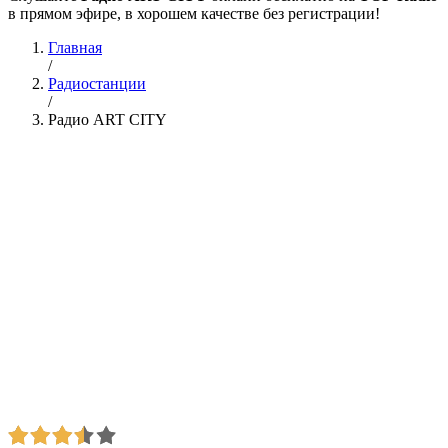
в прямом эфире, в хорошем качестве без регистрации!
Главная
/
Радиостанции
/
Радио ART CITY