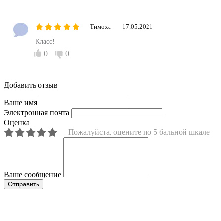
Тимоха
17.05.2021
Класс!
0
0
Добавить отзыв
Ваше имя
Электронная почта
Оценка
Пожалуйста, оцените по 5 бальной шкале
Ваше сообщение