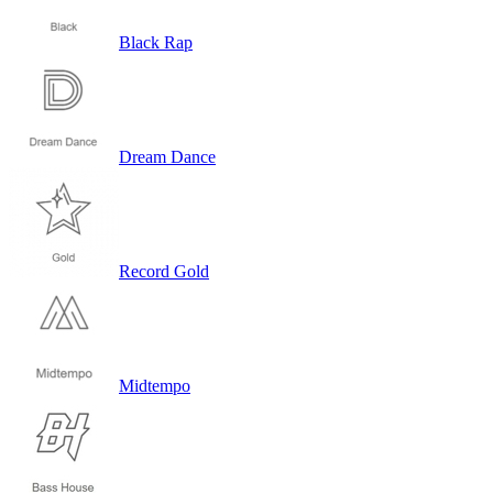
Black Rap
Dream Dance
Record Gold
Midtempo