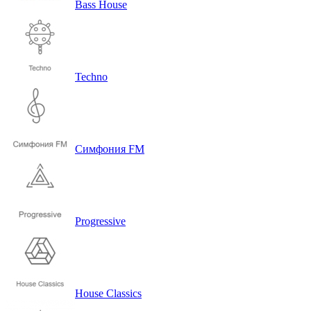
Bass House
Techno
Симфония FM
Progressive
House Classics