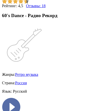
Рейтинг:
4,5
Отзывы:
18
60's Dance - Радио Рекорд
Жанры:
Ретро музыка
Страна:
Россия
Язык:
Русский