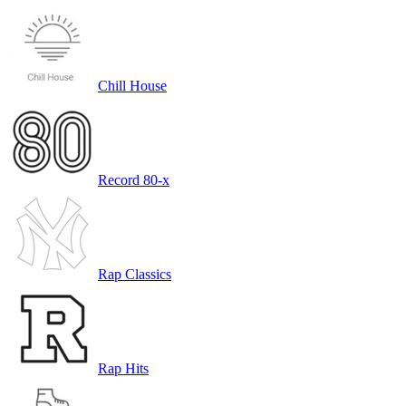
Chill House
Record 80-х
Rap Classics
Rap Hits