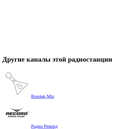
Другие каналы этой радиостанции
Russian Mix
Радио Рекорд