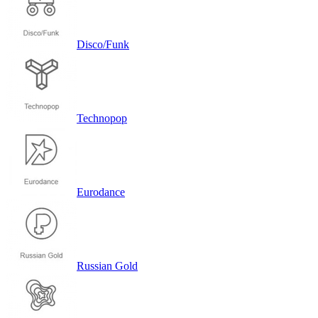
Disco/Funk
Technopop
Eurodance
Russian Gold