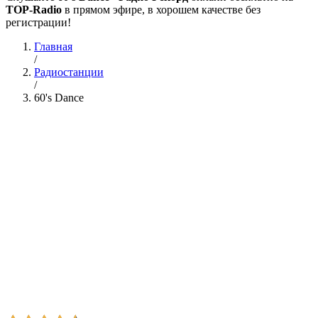
TOP-Radio
в прямом эфире, в хорошем качестве без
регистрации!
Главная
/
Радиостанции
/
60's Dance