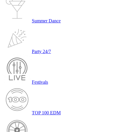
Summer Dance
Party 24/7
Festivals
TOP 100 EDM