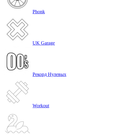
Phonk
UK Garage
Рекорд Нулевых
Workout