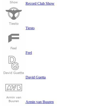
Record Club Show
Tiesto
Feel
David Guetta
Armin van Buuren