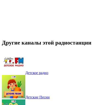
Другие каналы этой радиостанции
Детское радио
Детские Песни