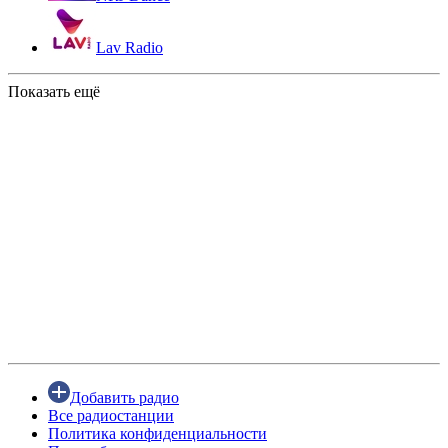
Lav Radio
Показать ещё
Добавить радио
Все радиостанции
Политика конфиденциальности