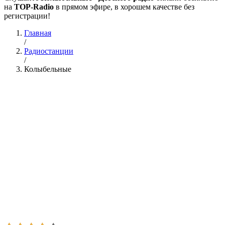
на
TOP-Radio
в прямом эфире, в хорошем качестве без
регистрации!
Главная
/
Радиостанции
/
Колыбельные