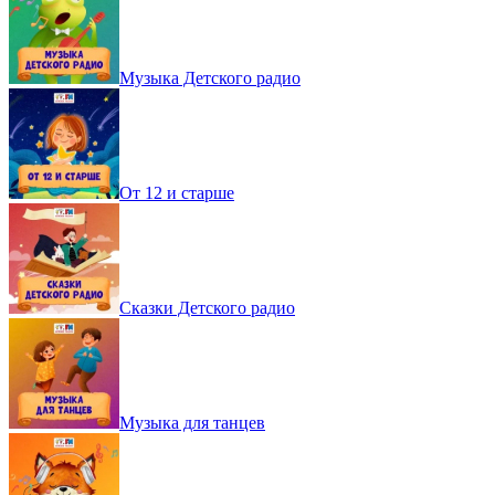
Музыка Детского радио
От 12 и старше
Сказки Детского радио
Музыка для танцев