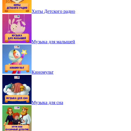
Хиты Детского радио
Музыка для малышей
Киномульт
Музыка для сна