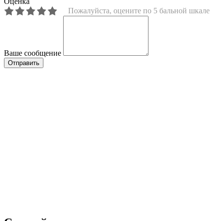
Оценка
Пожалуйста, оцените по 5 бальной шкале
Ваше сообщение