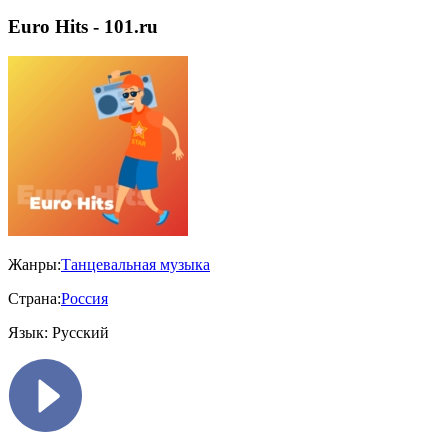
Euro Hits - 101.ru
Жанры:
Танцевальная музыка
Страна:
Россия
Язык:
Русский