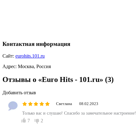
Контактная информация
Сайт:
eurohits.101.ru
Адрес:
Москва, Россия
Отзывы о «Euro Hits - 101.ru»
(3)
Добавить отзыв
Светлана
08.02.2023
Только вас и слушаю! Спасибо за замечательное настроение!
7
2