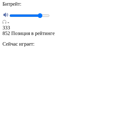
Битрейт:
-
333
852
Позиция в рейтинге
Сейчас играет: