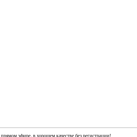
 прямом эфире, в хорошем качестве без регистрации!