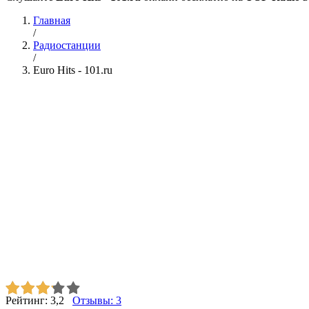
Главная
/
Радиостанции
/
Euro Hits - 101.ru
Рейтинг:
3,2
Отзывы:
3