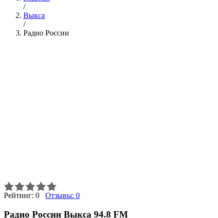
/
Выкса
/
Радио России
Рейтинг:
0
Отзывы:
0
Радио России Выкса 94.8 FM