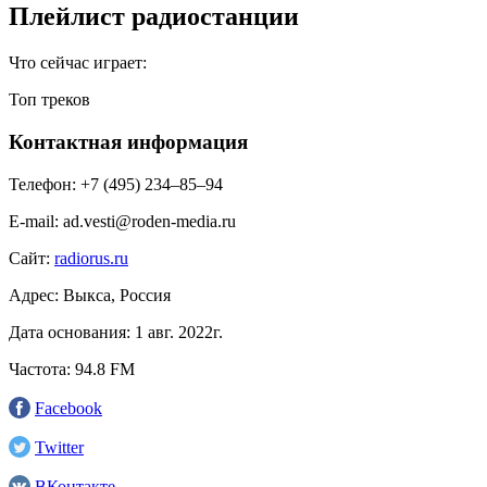
Плейлист радиостанции
Что сейчас играет:
Топ треков
Контактная информация
Телефон:
+7 (495) 234‒85‒94
E-mail:
ad.vesti@roden-media.ru
Сайт:
radiorus.ru
Адрес:
Выкса, Россия
Дата основания:
1 авг. 2022г.
Частота:
94.8 FM
Facebook
Twitter
ВКонтакте