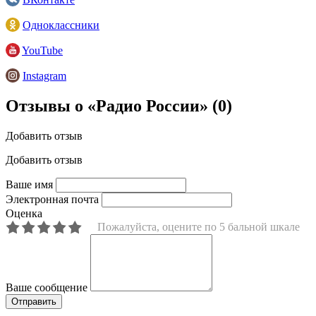
Одноклассники
YouTube
Instagram
Отзывы о «Радио России»
(0)
Добавить отзыв
Добавить отзыв
Ваше имя
Электронная почта
Оценка
Пожалуйста, оцените по 5 бальной шкале
Ваше сообщение