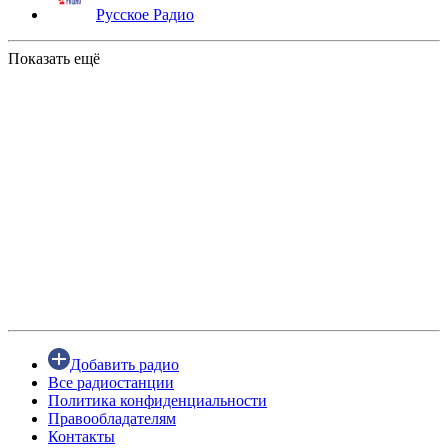
Русское Радио
Показать ещё
Добавить радио
Все радиостанции
Политика конфиденциальности
Правообладателям
Контакты