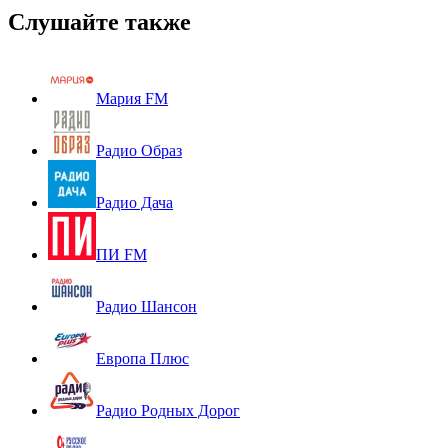
Слушайте также
Мария FM
Радио Образ
Радио Дача
ПИ FM
Радио Шансон
Европа Плюс
Радио Родных Дорог