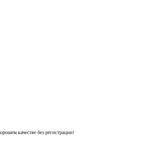
хорошем качестве без регистрации!