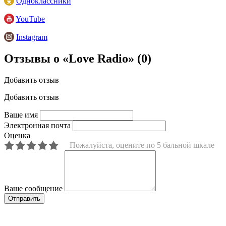
Одноклассники
YouTube
Instagram
Отзывы о «Love Radio»
(0)
Добавить отзыв
Добавить отзыв
Ваше имя
Электронная почта
Оценка
Пожалуйста, оцените по 5 бальной шкале
Ваше сообщение