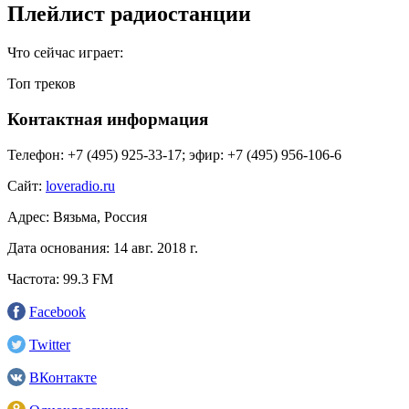
Плейлист радиостанции
Что сейчас играет:
Топ треков
Контактная информация
Телефон:
+7 (495) 925-33-17; эфир: +7 (495) 956-106-6
Сайт:
loveradio.ru
Адрес:
Вязьма, Россия
Дата основания:
14 авг. 2018 г.
Частота:
99.3 FM
Facebook
Twitter
ВКонтакте