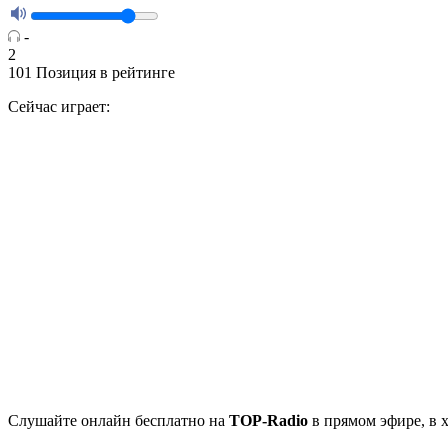
-
2
101
Позиция в рейтинге
Сейчас играет:
Cлушайте
онлайн бесплатно на
TOP-Radio
в прямом эфире, в 