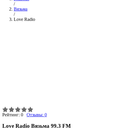
/
Вязьма
/
Love Radio
Рейтинг:
0
Отзывы:
0
Love Radio Вязьма 99.3 FM