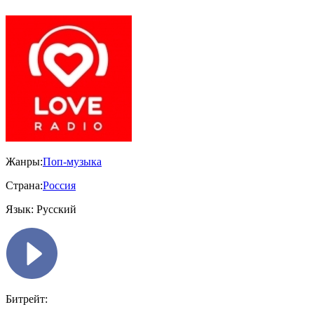
Жанры:
Поп-музыка
Страна:
Россия
Язык:
Русский
Битрейт: