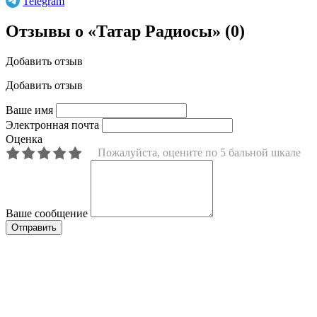
Telegram
Отзывы о «Татар Радиосы»
(0)
Добавить отзыв
Добавить отзыв
Ваше имя
Электронная почта
Оценка
Пожалуйста, оцените по 5 бальной шкале
Ваше сообщение