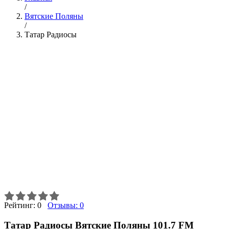
/
Вятские Поляны
/
Татар Радиосы
Рейтинг:
0
Отзывы:
0
Татар Радиосы Вятские Поляны 101.7 FM