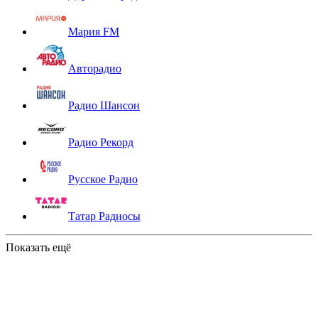
Мария FM
Авторадио
Радио Шансон
Радио Рекорд
Русское Радио
Татар Радиосы
Показать ещё