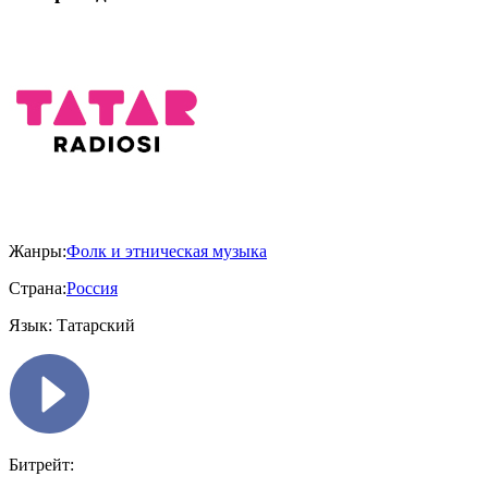
Жанры:
Фолк и этническая музыка
Страна:
Россия
Язык:
Татарский
Битрейт: