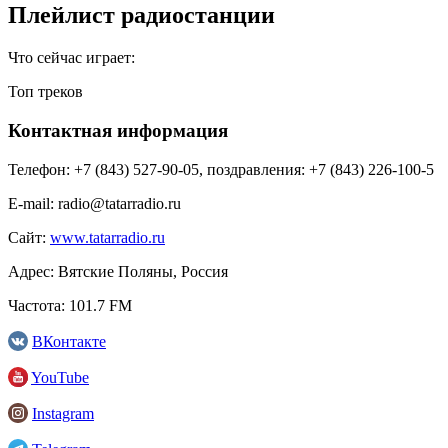
Плейлист радиостанции
Что сейчас играет:
Топ треков
Контактная информация
Телефон:
+7 (843) 527-90-05, поздравления: +7 (843) 226-100-5
E-mail:
radio@tatarradio.ru
Сайт:
www.tatarradio.ru
Адрес:
Вятские Поляны, Россия
Частота:
101.7 FM
ВКонтакте
YouTube
Instagram