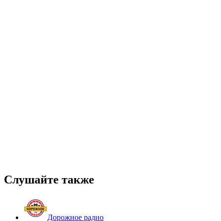
Слушайте также
Дорожное радио