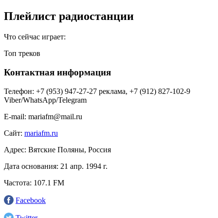
Плейлист радиостанции
Что сейчас играет:
Топ треков
Контактная информация
Телефон:
+7 (953) 947-27-27 реклама, +7 (912) 827-102-9
Viber/WhatsApp/Telegram
E-mail:
mariafm@mail.ru
Сайт:
mariafm.ru
Адрес:
Вятские Поляны, Россия
Дата основания:
21 апр. 1994 г.
Частота:
107.1 FM
Facebook
Twitter