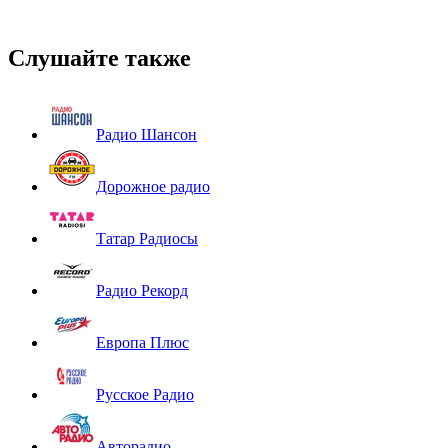
Слушайте также
Радио Шансон
Дорожное радио
Татар Радиосы
Радио Рекорд
Европа Плюс
Русское Радио
Авторадио