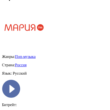
Жанры:
Поп-музыка
Страна:
Россия
Язык:
Русский
Битрейт: