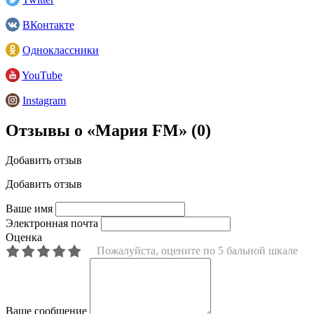
ВКонтакте
Одноклассники
YouTube
Instagram
Отзывы о «Мария FM»
(0)
Добавить отзыв
Добавить отзыв
Ваше имя
Электронная почта
Оценка
Пожалуйста, оцените по 5 бальной шкале
Ваше сообщение