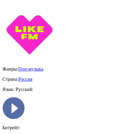
Жанры:
Поп-музыка
Страна:
Россия
Язык:
Русский
Битрейт: