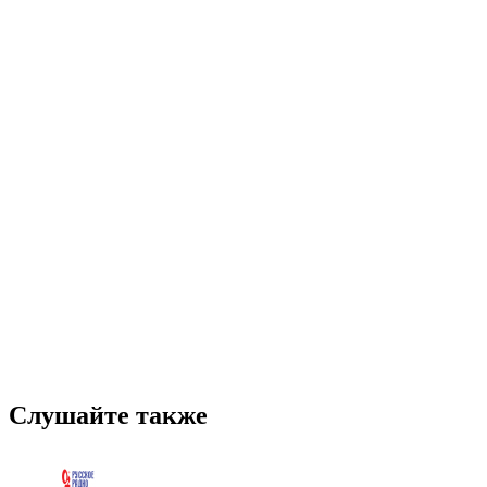
Слушайте также