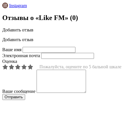
Instagram
Отзывы о «Like FM»
(0)
Добавить отзыв
Добавить отзыв
Ваше имя
Электронная почта
Оценка
Пожалуйста, оцените по 5 бальной шкале
Ваше сообщение