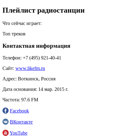
Плейлист радиостанции
Что сейчас играет:
Топ треков
Контактная информация
Телефон:
+7 (495) 921-40-41
Сайт:
www.likefm.ru
Адрес:
Воткинск, Россия
Дата основания:
14 мар. 2015 г.
Частота:
97.6 FM
Facebook
ВКонтакте
YouTube