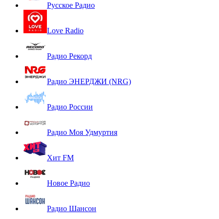
Русское Радио
Love Radio
Радио Рекорд
Радио ЭНЕРДЖИ (NRG)
Радио России
Радио Моя Удмуртия
Хит FM
Новое Радио
Радио Шансон