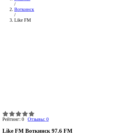
/
Воткинск
/
Like FM
Рейтинг:
0
Отзывы:
0
Like FM Воткинск 97.6 FM