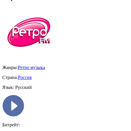
Жанры:
Ретро музыка
Страна:
Россия
Язык:
Русский
Битрейт: