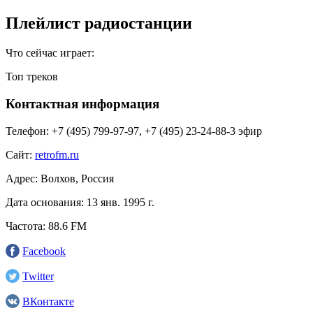
Плейлист радиостанции
Что сейчас играет:
Топ треков
Контактная информация
Телефон:
+7 (495) 799-97-97, +7 (495) 23-24-88-3 эфир
Сайт:
retrofm.ru
Адрес:
Волхов, Россия
Дата основания:
13 янв. 1995 г.
Частота:
88.6 FM
Facebook
Twitter
ВКонтакте