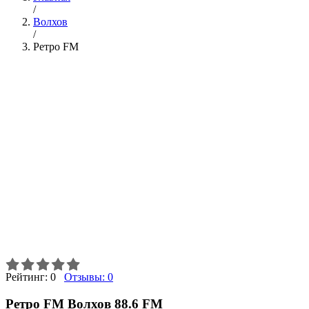
/
Волхов
/
Ретро FM
Рейтинг:
0
Отзывы:
0
Ретро FM Волхов 88.6 FM