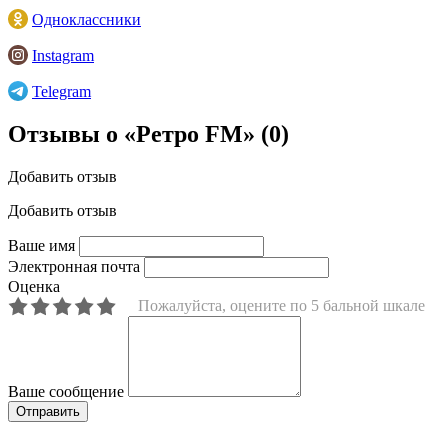
Одноклассники
Instagram
Telegram
Отзывы о «Ретро FM»
(0)
Добавить отзыв
Добавить отзыв
Ваше имя
Электронная почта
Оценка
Пожалуйста, оцените по 5 бальной шкале
Ваше сообщение