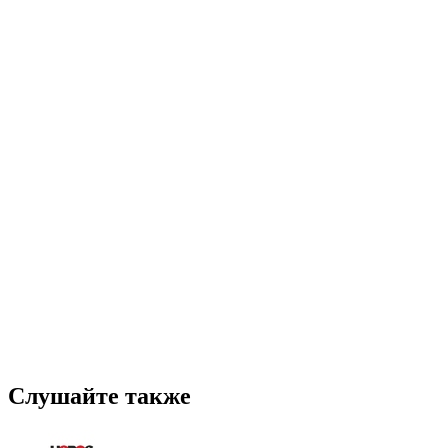
Слушайте также