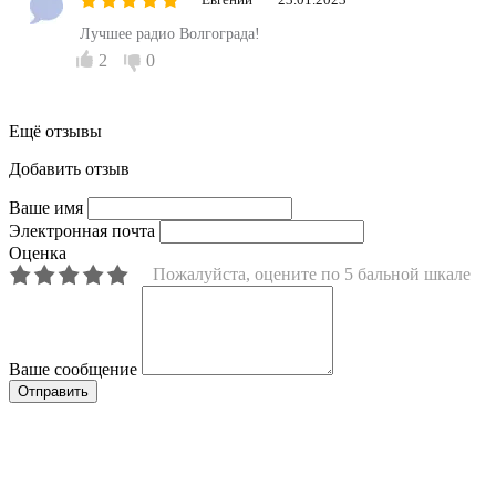
Лучшее радио Волгограда!
2
0
Ещё отзывы
Добавить отзыв
Ваше имя
Электронная почта
Оценка
Пожалуйста, оцените по 5 бальной шкале
Ваше сообщение