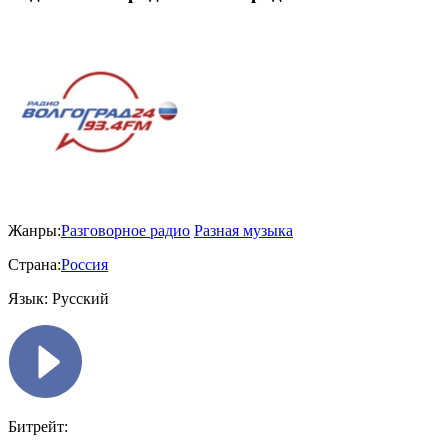
Жанры:
Разговорное радио
Разная музыка
Страна:
Россия
Язык:
Русский
Битрейт: