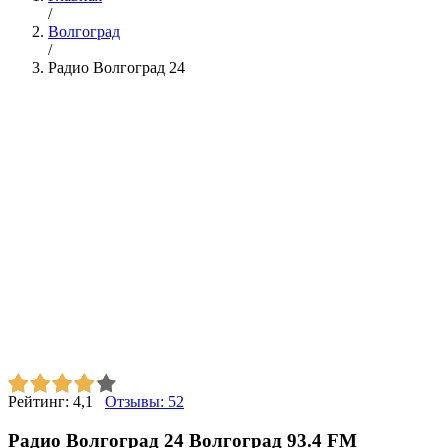
/
Волгоград
/
Радио Волгоград 24
Рейтинг:
4,1
Отзывы:
52
Радио Волгоград 24 Волгоград 93.4 FM