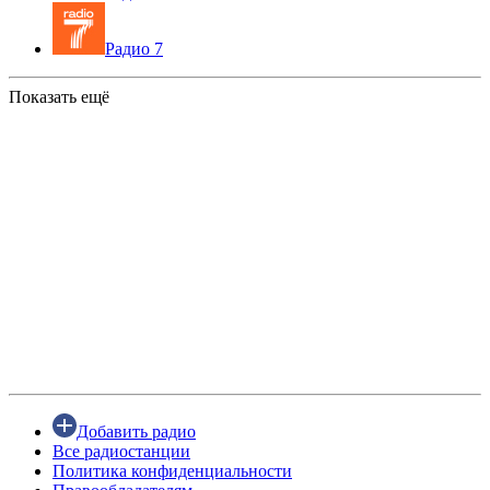
Радио 7
Показать ещё
Добавить радио
Все радиостанции
Политика конфиденциальности