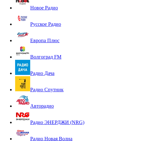
Новое Радио
Русское Радио
Европа Плюс
Волгоград FM
Радио Дача
Радио Спутник
Авторадио
Радио ЭНЕРДЖИ (NRG)
Радио Новая Волна