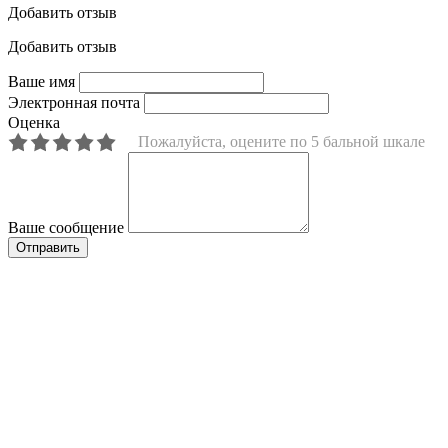
Добавить отзыв
Добавить отзыв
Ваше имя
Электронная почта
Оценка
Пожалуйста, оцените по 5 бальной шкале
Ваше сообщение