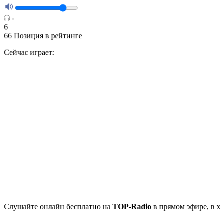
-
6
66
Позиция в рейтинге
Сейчас играет:
Cлушайте
онлайн бесплатно на
TOP-Radio
в прямом эфире, в 