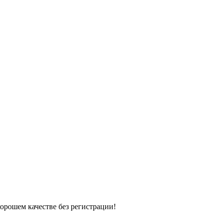
хорошем качестве без регистрации!