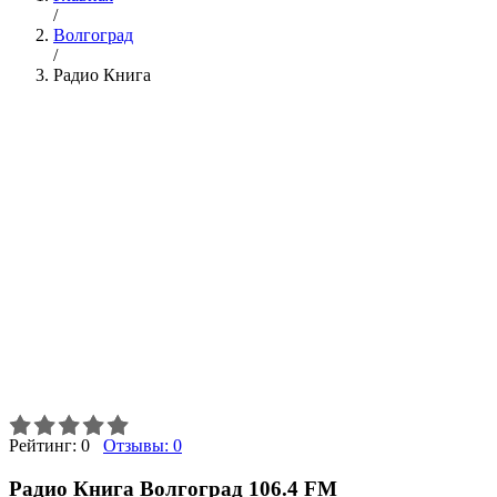
/
Волгоград
/
Радио Книга
Рейтинг:
0
Отзывы:
0
Радио Книга Волгоград 106.4 FM