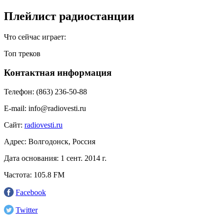
Плейлист радиостанции
Что сейчас играет:
Топ треков
Контактная информация
Телефон:
(863) 236-50-88
E-mail:
info@radiovesti.ru
Сайт:
radiovesti.ru
Адрес:
Волгодонск, Россия
Дата основания:
1 сент. 2014 г.
Частота:
105.8 FM
Facebook
Twitter