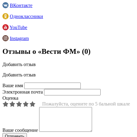
ВКонтакте
Одноклассники
YouTube
Instagram
Отзывы о «Вести ФМ»
(0)
Добавить отзыв
Добавить отзыв
Ваше имя
Электронная почта
Оценка
Пожалуйста, оцените по 5 бальной шкале
Ваше сообщение