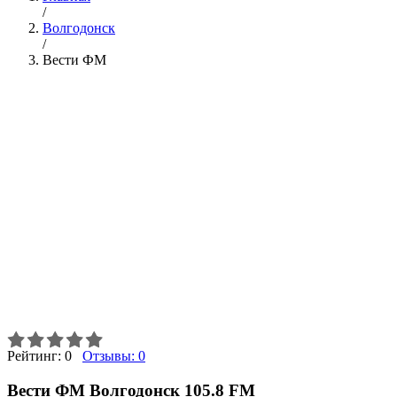
/
Волгодонск
/
Вести ФМ
Рейтинг:
0
Отзывы:
0
Вести ФМ Волгодонск 105.8 FM