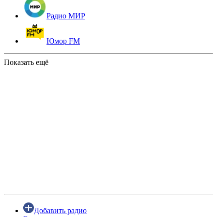
Радио МИР
Юмор FM
Показать ещё
Добавить радио