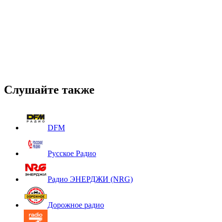
Слушайте также
DFM
Русское Радио
Радио ЭНЕРДЖИ (NRG)
Дорожное радио