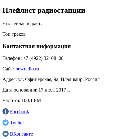
Плейлист радиостанции
Что сейчас играет:
Топ треков
Контактная информация
Телефон:
+7 (4922) 32–08–08
Сайт:
newradio.ru
Адрес:
ул. Офицерская, 9а, Владимир, Россия
Дата основания:
17 июл. 2017 г.
Частота:
100.1 FM
Facebook
Twitter
ВКонтакте