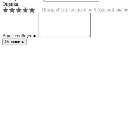
Оценка
Пожалуйста, оцените по 5 бальной шкале
Ваше сообщение