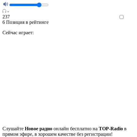
-
237
Like
6
Позиция в рейтинге
Сейчас играет:
Cлушайте
Новое радио
онлайн бесплатно на
TOP-Radio
в
прямом эфире, в хорошем качестве без регистрации!