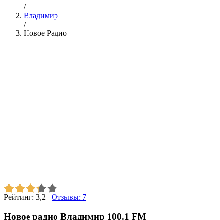
/
Владимир
/
Новое Радио
Рейтинг:
3,2
Отзывы:
7
Новое радио Владимир 100.1 FM