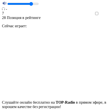
-
7
Like
28
Позиция в рейтинге
Сейчас играет:
Cлушайте
онлайн бесплатно на
TOP-Radio
в прямом эфире, в
хорошем качестве без регистрации!