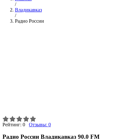
/
Владикавказ
/
Радио России
Рейтинг:
0
Отзывы:
0
Радио России Владикавказ 90.0 FM