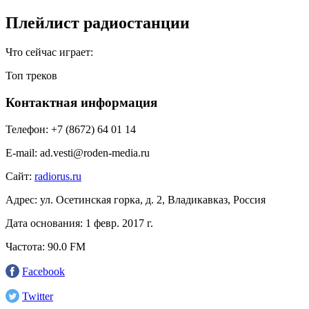
Плейлист радиостанции
Что сейчас играет:
Топ треков
Контактная информация
Телефон:
+7 (8672) 64 01 14
E-mail:
ad.vesti@roden-media.ru
Сайт:
radiorus.ru
Адрес:
ул. Осетинская горка, д. 2, Владикавказ, Россия
Дата основания:
1 февр. 2017 г.
Частота:
90.0 FM
Facebook
Twitter