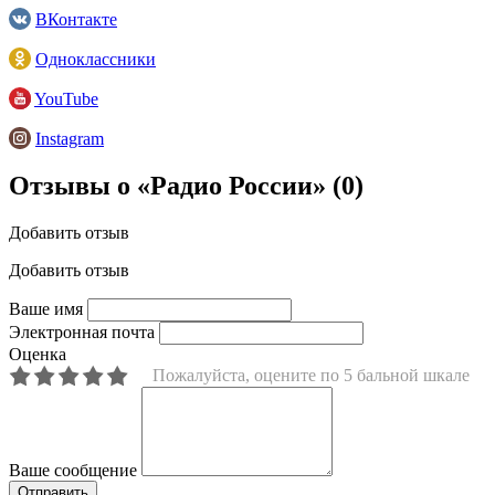
ВКонтакте
Одноклассники
YouTube
Instagram
Отзывы о «Радио России»
(0)
Добавить отзыв
Добавить отзыв
Ваше имя
Электронная почта
Оценка
Пожалуйста, оцените по 5 бальной шкале
Ваше сообщение